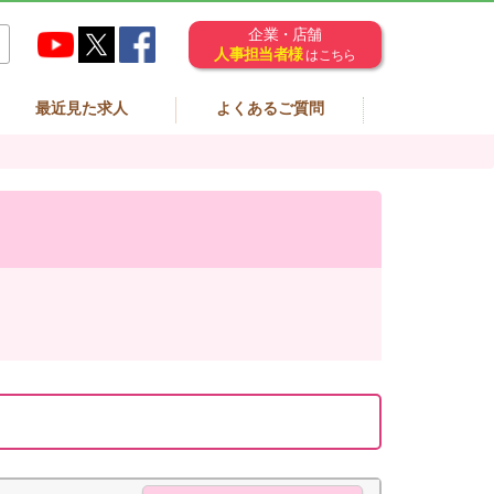
企業・店舗
人事担当者様
はこちら
最近見た求人
よくあるご質問