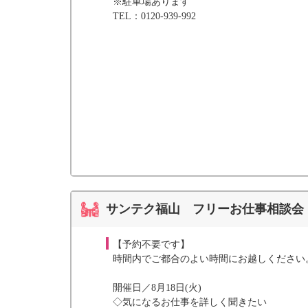
※駐車場あります
TEL：0120-939-992
サンテク福山 フリーお仕事相談会【
【予約不要です】
時間内でご都合のよい時間にお越しください
開催日／8月18日(火)
◇気になるお仕事を詳しく聞きたい