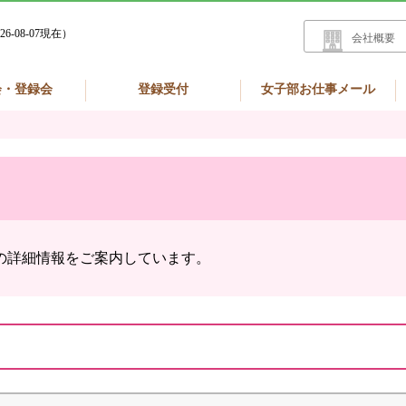
26-08-07現在）
会社概要
会・登録会
登録受付
女子部お仕事メール
の詳細情報をご案内しています。