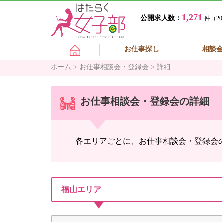
1,271
公開求人数：
件（20
お仕事探し
相談
ホーム
>
お仕事相談会・登録会
>
詳細
お仕事相談会・登録会の詳細
各エリアごとに、お仕事相談会・登録会
福山エリア