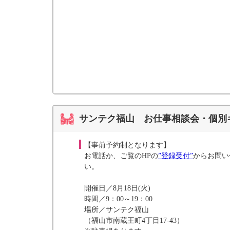
サンテク福山 お仕事相談会・個別
【事前予約制となります】
お電話か、ご覧のHPの
”登録受付”
からお問い
い。
開催日／8月18日(火)
時間／9：00～19：00
場所／サンテク福山
（福山市南蔵王町4丁目17-43）