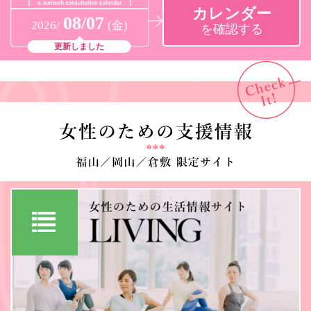
カレンダー
08/07
2026/
(金)
を確認する
更新しました