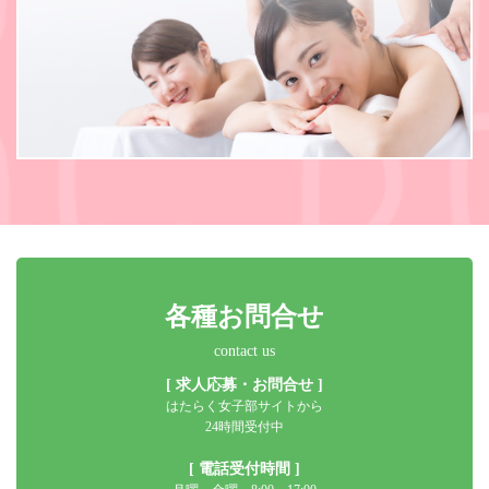
各種お問合せ
contact us
[ 求人応募・お問合せ ]
はたらく女子部サイトから
24時間受付中
[ 電話受付時間 ]