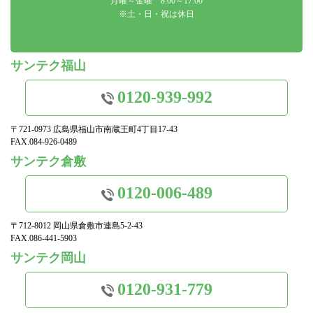
月曜～金曜 8:00～17:00
※土・日・祝は休日
サンテク福山
0120-939-992
〒721-0973 広島県福山市南蔵王町4丁目17-43
FAX.084-926-0489
サンテク倉敷
0120-006-489
〒712-8012 岡山県倉敷市連島5-2-43
FAX.086-441-5903
サンテク岡山
0120-931-779