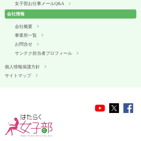
女子部お仕事メールQ&A
会社情報
会社概要
事業所一覧
お問合せ
サンテク担当者プロフィール
個人情報保護方針
サイトマップ