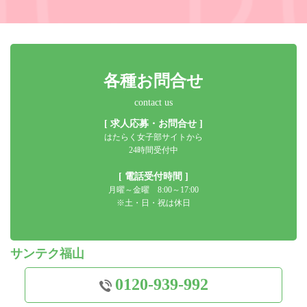
各種お問合せ
contact us
[ 求人応募・お問合せ ]
はたらく女子部サイトから
24時間受付中
[ 電話受付時間 ]
月曜～金曜 8:00～17:00
※土・日・祝は休日
サンテク福山
0120-939-992