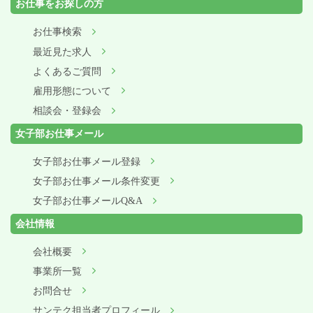
お仕事をお探しの方
お仕事検索
最近見た求人
よくあるご質問
雇用形態について
相談会・登録会
女子部お仕事メール
女子部お仕事メール登録
女子部お仕事メール条件変更
女子部お仕事メールQ&A
会社情報
会社概要
事業所一覧
お問合せ
サンテク担当者プロフィール