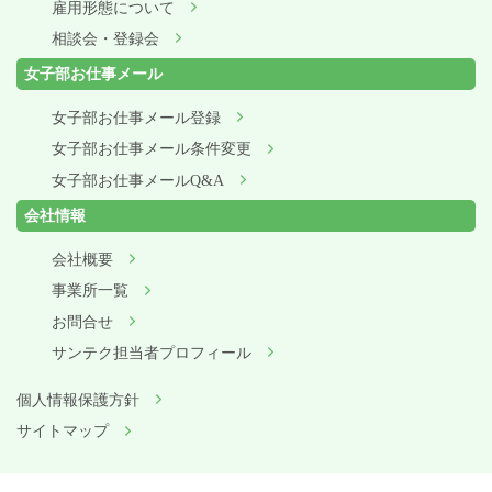
雇用形態について
相談会・登録会
女子部お仕事メール
女子部お仕事メール登録
女子部お仕事メール条件変更
女子部お仕事メールQ&A
会社情報
会社概要
事業所一覧
お問合せ
サンテク担当者プロフィール
個人情報保護方針
サイトマップ