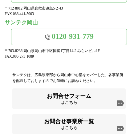
〒712-8012 岡山県倉敷市連島5-2-43
FAX.086-441-5903
サンテク岡山
0120-931-779
〒703-8236 岡山県岡山市中区国富1丁目14-2 みらいビル1F
FAX.086-273-1089
サンテクは、広島県東部から岡山市中心部をカバーした、各事業所
を配置しておりますのでお気軽にお訪ねください。
お問合せフォーム
はこちら
お問合せ事業所一覧
はこちら