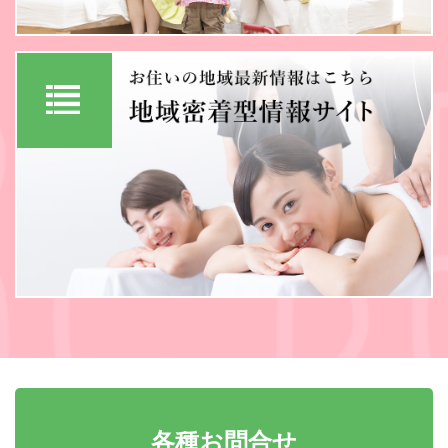
各種お問合せ