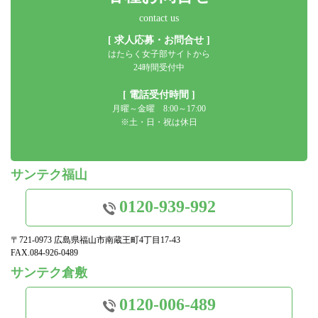
contact us
[ 求人応募・お問合せ ]
はたらく女子部サイトから
24時間受付中
[ 電話受付時間 ]
月曜～金曜 8:00～17:00
※土・日・祝は休日
サンテク福山
0120-939-992
〒721-0973 広島県福山市南蔵王町4丁目17-43
FAX.084-926-0489
サンテク倉敷
0120-006-489