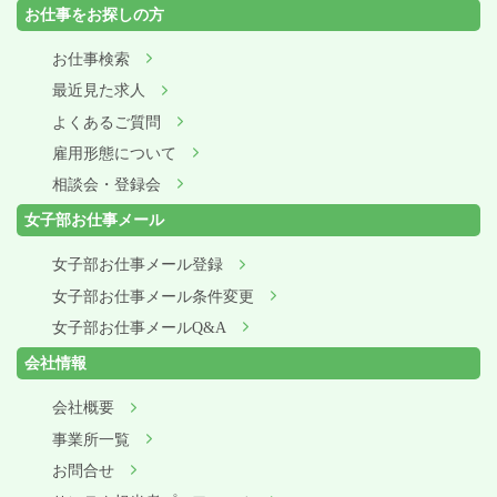
お仕事をお探しの方
お仕事検索
最近見た求人
よくあるご質問
雇用形態について
相談会・登録会
女子部お仕事メール
女子部お仕事メール登録
女子部お仕事メール条件変更
女子部お仕事メールQ&A
会社情報
会社概要
事業所一覧
お問合せ