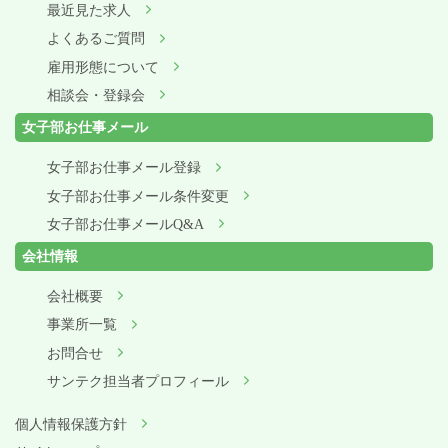
最近見た求人
よくあるご質問
雇用形態について
相談会・登録会
女子部お仕事メール
女子部お仕事メール登録
女子部お仕事メール条件変更
女子部お仕事メールQ&A
会社情報
会社概要
事業所一覧
お問合せ
サンテク担当者プロフィール
個人情報保護方針