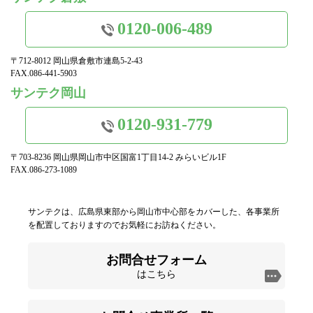
0120-006-489
〒712-8012 岡山県倉敷市連島5-2-43
FAX.086-441-5903
サンテク岡山
0120-931-779
〒703-8236 岡山県岡山市中区国富1丁目14-2 みらいビル1F
FAX.086-273-1089
サンテクは、広島県東部から岡山市中心部をカバーした、各事業所
を配置しておりますのでお気軽にお訪ねください。
お問合せフォーム
はこちら