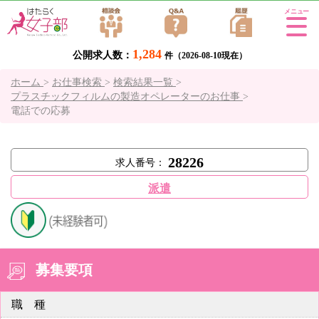
Tog
gle
1,284
公開求人数：
navi
件（2026-08-10現在）
gati
ホーム
>
お仕事検索
>
検索結果一覧
>
on
プラスチックフィルムの製造オペレーターのお仕事
>
電話での応募
28226
求人番号：
派遣
募集要項
職 種