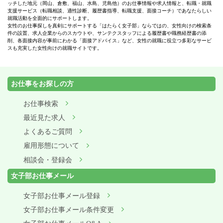
ッチした地元（岡山、倉敷、福山、水島、児島他）のお仕事情報や求人情報と、転職・就職
支援サービス（転職相談、適性診断、履歴書指導、転職支援、面接コーチ）であなたらしい
就職活動を全面的にサポートします。
女性のお仕事探しを真剣にサポートする「はたらく女子部」ならではの、女性向けの検索条
件の設置、求人企業からのスカウトや、サンテクスタッフによる履歴書や職務経歴書の添
削、各面接内容が事前にわかる「面接アドバイス」など、女性の就職に役立つ多彩なサービ
スも充実した女性向けの就職サイトです。
お仕事をお探しの方
お仕事検索
最近見た求人
よくあるご質問
雇用形態について
相談会・登録会
女子部お仕事メール
女子部お仕事メール登録
女子部お仕事メール条件変更