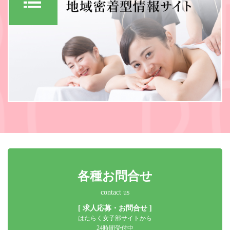
各種お問合せ
contact us
[ 求人応募・お問合せ ]
はたらく女子部サイトから
24時間受付中