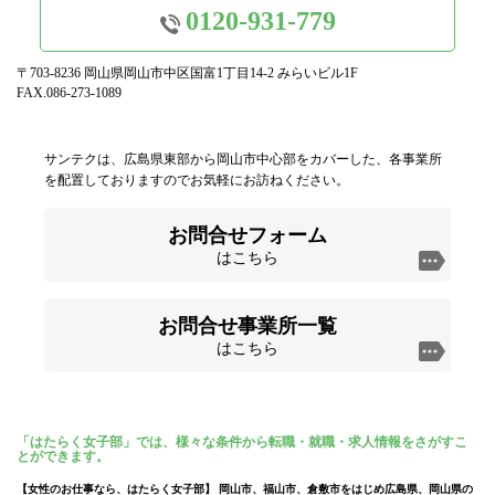
0120-931-779
〒703-8236 岡山県岡山市中区国富1丁目14-2 みらいビル1F
FAX.086-273-1089
サンテクは、広島県東部から岡山市中心部をカバーした、各事業所
を配置しておりますのでお気軽にお訪ねください。
お問合せフォーム
はこちら
お問合せ事業所一覧
はこちら
「はたらく女子部」では、様々な条件から転職・就職・求人情報をさがすこ
とができます。
【女性のお仕事なら、はたらく女子部】 岡山市、福山市、倉敷市をはじめ広島県、岡山県の