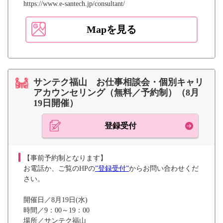
https://www.e-santech.jp/consultant/
Mapを見る
サンテク福山 お仕事相談会・個別キャリ
アカウンセリング（無料／予約制）（8月
19日開催）
登録受付
【事前予約制となります】
お電話か、ご覧のHPの
”登録受付”
からお問い合わせくだ
さい。
開催日／8月19日(水)
時間／9：00～19：00
場所／サンテク福山