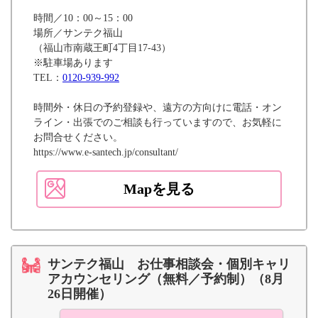
時間／10：00～15：00
場所／サンテク福山
（福山市南蔵王町4丁目17-43）
※駐車場あります
TEL：
0120-939-992
時間外・休日の予約登録や、遠方の方向けに電話・オン
ライン・出張でのご相談も行っていますので、お気軽に
お問合せください。
https://www.e-santech.jp/consultant/
Mapを見る
サンテク福山 お仕事相談会・個別キャリ
アカウンセリング（無料／予約制）（8月
26日開催）