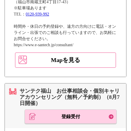
（福山市南蔵王町4丁目17-43）
※駐車場あります
TEL：
0120-939-992
時間外・休日の予約登録や、遠方の方向けに電話・オン
ライン・出張でのご相談も行っていますので、お気軽に
お問合せください。
https://www.e-santech.jp/consultant/
Mapを見る
サンテク福山 お仕事相談会・個別キャリ
アカウンセリング（無料／予約制）（8月7
日開催）
登録受付