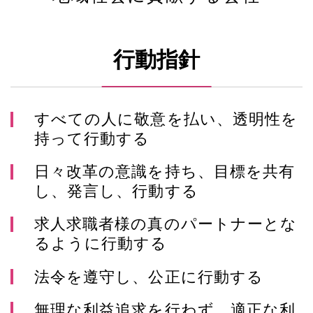
行動指針
すべての人に敬意を払い、透明性を
持って行動する
日々改革の意識を持ち、目標を共有
し、発言し、行動する
求人求職者様の真のパートナーとな
るように行動する
法令を遵守し、公正に行動する
無理な利益追求を行わず、適正な利