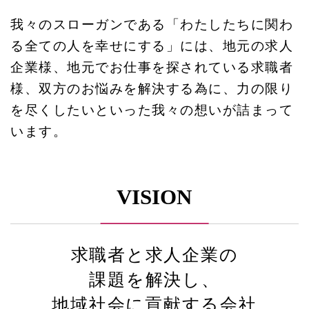
我々のスローガンである「わたしたちに関わ
る全ての人を幸せにする」には、地元の求人
企業様、地元でお仕事を探されている求職者
様、双方のお悩みを解決する為に、力の限り
を尽くしたいといった我々の想いが詰まって
います。
VISION
求職者と求人企業の
課題を解決し、
地域社会に貢献する会社