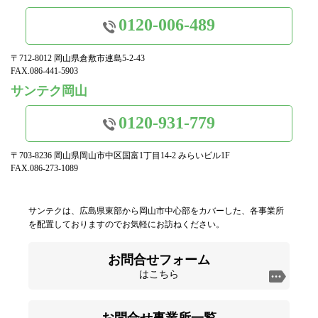
0120-006-489
〒712-8012 岡山県倉敷市連島5-2-43
FAX.086-441-5903
サンテク岡山
0120-931-779
〒703-8236 岡山県岡山市中区国富1丁目14-2 みらいビル1F
FAX.086-273-1089
サンテクは、広島県東部から岡山市中心部をカバーした、各事業所
を配置しておりますのでお気軽にお訪ねください。
お問合せフォーム
はこちら