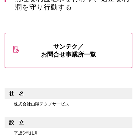
潤を守り行動する
サンテク／
お問合せ事業所一覧
社 名
株式会社山陽テクノサービス
設 立
平成5年11月