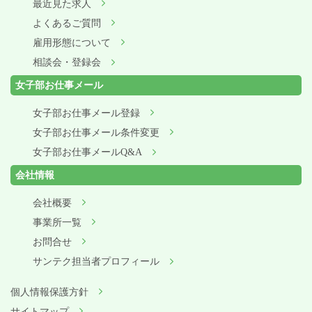
最近見た求人
よくあるご質問
雇用形態について
相談会・登録会
女子部お仕事メール
女子部お仕事メール登録
女子部お仕事メール条件変更
女子部お仕事メールQ&A
会社情報
会社概要
事業所一覧
お問合せ
サンテク担当者プロフィール
個人情報保護方針
サイトマップ