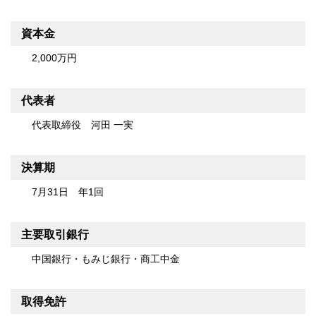
資本金
2,000万円
代表者
代表取締役 河田 一実
決算期
7月31日 年1回
主要取引銀行
中国銀行・もみじ銀行・商工中金
取得免許