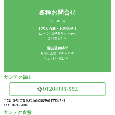
各種お問合せ
contact us
[ 求人応募・お問合せ ]
はたらく女子部サイトから
24時間受付中
[ 電話受付時間 ]
月曜～金曜 8:00～17:00
※土・日・祝は休日
サンテク福山
0120-939-992
〒721-0973 広島県福山市南蔵王町4丁目17-43
FAX.084-926-0489
サンテク倉敷