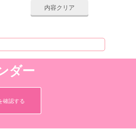
ンダー
を確認する