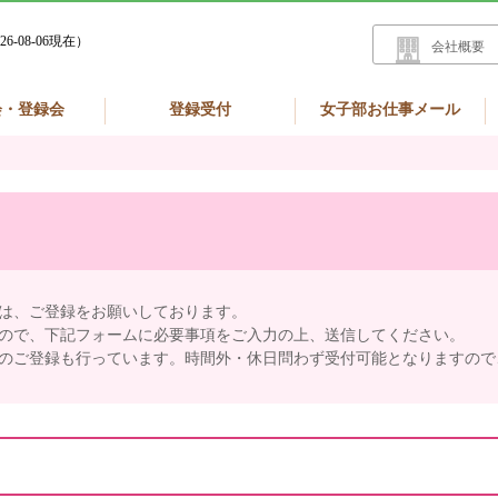
26-08-06現在）
会社概要
会・登録会
登録受付
女子部お仕事メール
は、ご登録をお願いしております。
ので、下記フォームに必要事項をご入力の上、送信してください。
のご登録も行っています。時間外・休日問わず受付可能となりますので