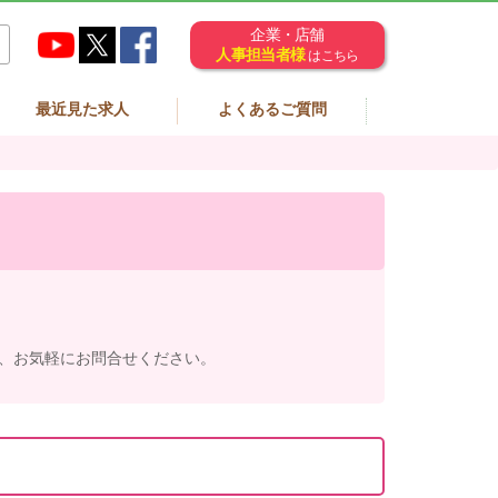
企業・店舗
人事担当者様
はこちら
最近見た求人
よくあるご質問
、お気軽にお問合せください。