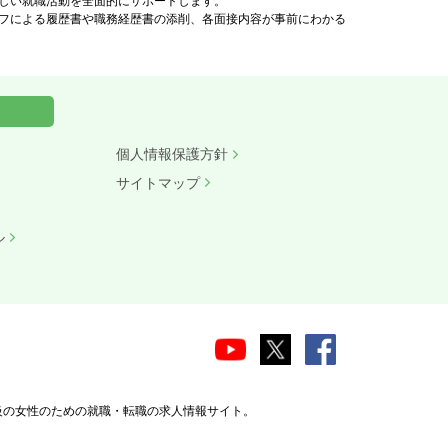
しい就職活動を全面的にサポートします。
フによる履歴書や職務経歴書の添削、各面接内容が事前にわかる
個人情報保護方針
サイトマップ
ル
級の女性のための就職・転職の求人情報サイト。