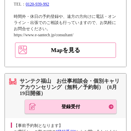
TEL：
0120-939-992
時間外・休日の予約登録や、遠方の方向けに電話・オン
ライン・出張でのご相談も行っていますので、お気軽に
お問合せください。
https://www.e-santech.jp/consultant/
Mapを見る
サンテク福山 お仕事相談会・個別キャリ
アカウンセリング（無料／予約制）（8月
19日開催）
登録受付
【事前予約制となります】