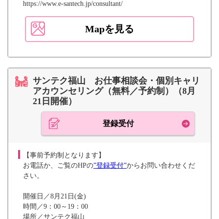
https://www.e-santech.jp/consultant/
Mapを見る
サンテク福山 お仕事相談会・個別キャリ
アカウンセリング（無料／予約制）（8月
21日開催）
登録受付
【事前予約制となります】
お電話か、ご覧のHPの
”登録受付”
からお問い合わせくだ
さい。
開催日／8月21日(金)
時間／9：00～19：00
場所／サンテク福山