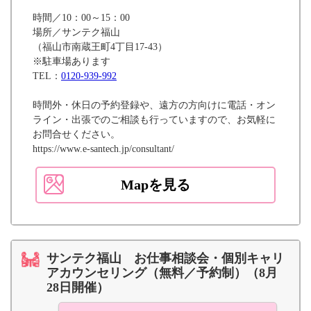
時間／10：00～15：00
場所／サンテク福山
（福山市南蔵王町4丁目17-43）
※駐車場あります
TEL：
0120-939-992
時間外・休日の予約登録や、遠方の方向けに電話・オン
ライン・出張でのご相談も行っていますので、お気軽に
お問合せください。
https://www.e-santech.jp/consultant/
Mapを見る
サンテク福山 お仕事相談会・個別キャリ
アカウンセリング（無料／予約制）（8月
28日開催）