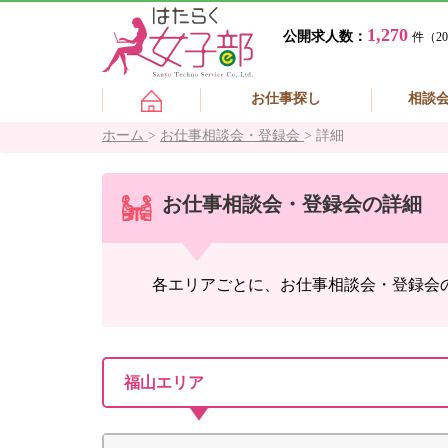
1,270
公開求人数：
件（20
お仕事探し
相談
ホーム
>
お仕事相談会・登録会
>
詳細
お仕事相談会・登録会の詳細
各エリアごとに、お仕事相談会・登録会
福山エリア