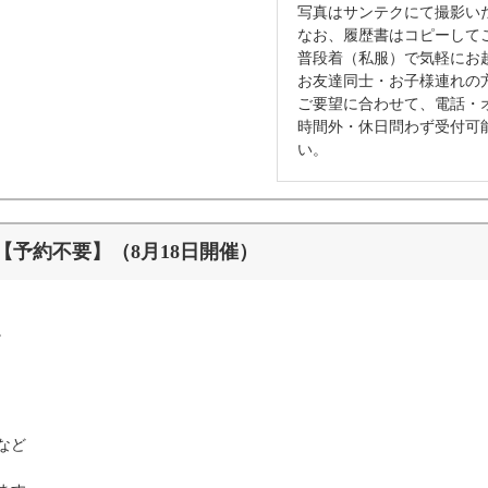
写真はサンテクにて撮影い
なお、履歴書はコピーして
普段着（私服）で気軽にお
お友達同士・お子様連れの
ご要望に合わせて、電話・
時間外・休日問わず受付可
い。
予約不要】（8月18日開催）
。
など