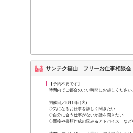
サンテク福山 フリーお仕事相談会【
【予約不要です】
時間内でご都合のよい時間にお越しください
開催日／8月18日(火)
◇気になるお仕事を詳しく聞きたい
◇自分に合う仕事がないか話を聞きたい
◇面接や書類作成の悩み＆アドバイス など