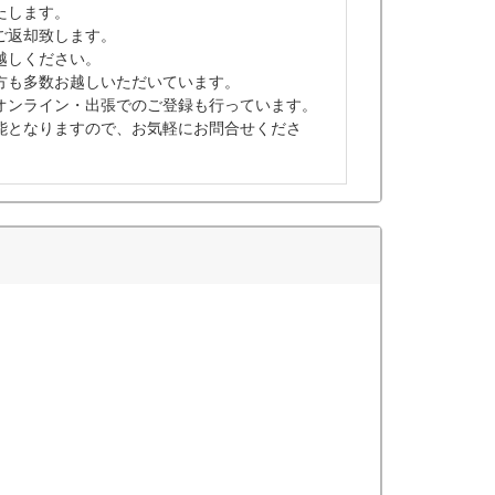
たします。
ご返却致します。
越しください。
方も多数お越しいただいています。
オンライン・出張でのご登録も行っています。
能となりますので、お気軽にお問合せくださ