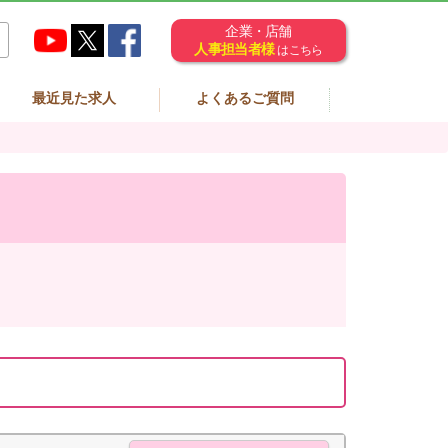
企業・店舗
人事担当者様
はこちら
最近見た求人
よくあるご質問