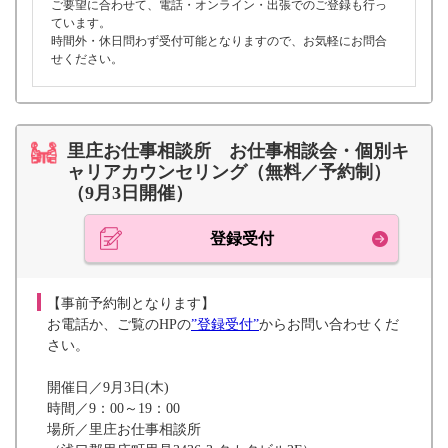
ご要望に合わせて、電話・オンライン・出張でのご登録も行っ
ています。
時間外・休日問わず受付可能となりますので、お気軽にお問合
せください。
里庄お仕事相談所 お仕事相談会・個別キ
ャリアカウンセリング（無料／予約制）
（9月3日開催）
登録受付
【事前予約制となります】
お電話か、ご覧のHPの
”登録受付”
からお問い合わせくだ
さい。
開催日／9月3日(木)
時間／9：00～19：00
場所／里庄お仕事相談所