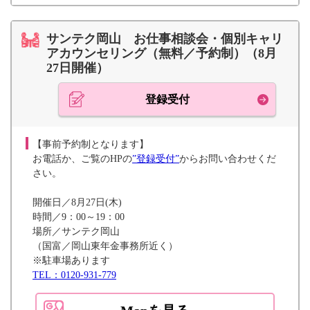
サンテク岡山 お仕事相談会・個別キャリ
アカウンセリング（無料／予約制）（8月
27日開催）
登録受付
【事前予約制となります】
お電話か、ご覧のHPの
”登録受付”
からお問い合わせくだ
さい。
開催日／8月27日(木)
時間／9：00～19：00
場所／サンテク岡山
（国富／岡山東年金事務所近く）
※駐車場あります
TEL：0120-931-779