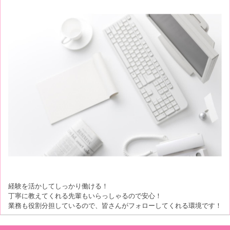
経験を活かしてしっかり働ける！
丁寧に教えてくれる先輩もいらっしゃるので安心！
業務も役割分担しているので、皆さんがフォローしてくれる環境です！