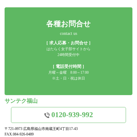
各種お問合せ
contact us
[ 求人応募・お問合せ ]
はたらく女子部サイトから
24時間受付中
[ 電話受付時間 ]
月曜～金曜 8:00～17:00
※土・日・祝は休日
サンテク福山
0120-939-992
〒721-0973 広島県福山市南蔵王町4丁目17-43
FAX.084-926-0489