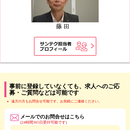
事前に登録していなくても、求人へのご応
募・ご質問などは可能です
遠方の方もお問合せ可能です。お気軽にご連絡ください。
メールでのお問合せはこちら
(24時間365日受付可能です)