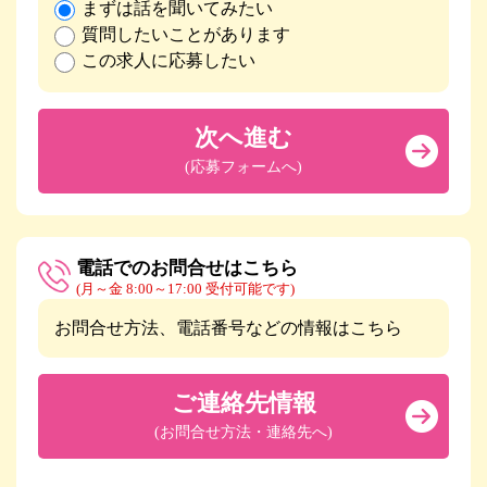
まずは話を聞いてみたい
質問したいことがあります
この求人に応募したい
次へ進む
(応募フォームへ)
電話でのお問合せはこちら
(月～金 8:00～17:00 受付可能です)
お問合せ方法、電話番号などの情報はこちら
ご連絡先情報
(お問合せ方法・連絡先へ)