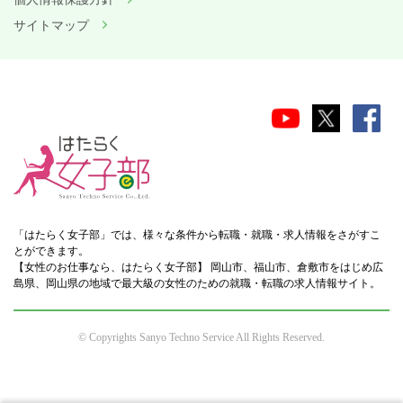
サイトマップ
「はたらく女子部」では、様々な条件から転職・就職・求人情報をさがすこ
とができます。
【女性のお仕事なら、はたらく女子部】 岡山市、福山市、倉敷市をはじめ広
島県、岡山県の地域で最大級の女性のための就職・転職の求人情報サイト。
© Copyrights Sanyo Techno Service All Rights Reserved.