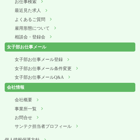
お仕事検索
最近見た求人
よくあるご質問
雇用形態について
相談会・登録会
女子部お仕事メール
女子部お仕事メール登録
女子部お仕事メール条件変更
女子部お仕事メールQ&A
会社情報
会社概要
事業所一覧
お問合せ
サンテク担当者プロフィール
個人情報保護方針