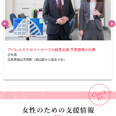
アパレルＯＥＭメーカーでの経営企画 予実管理の仕事
正社員
広島県福山市西町（福山駅から徒歩３分）