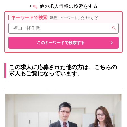
+
他の求人情報の検索をする
キーワードで検索
職種、キーワード、会社名など
この求人に応募された他の方は、こちらの
求人もご覧になっています。