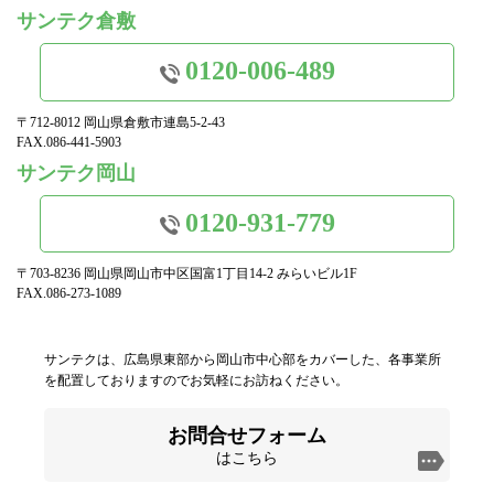
サンテク倉敷
0120-006-489
〒712-8012 岡山県倉敷市連島5-2-43
FAX.086-441-5903
サンテク岡山
0120-931-779
〒703-8236 岡山県岡山市中区国富1丁目14-2 みらいビル1F
FAX.086-273-1089
サンテクは、広島県東部から岡山市中心部をカバーした、各事業所
を配置しておりますのでお気軽にお訪ねください。
お問合せフォーム
はこちら