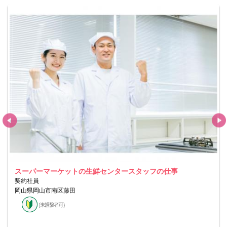
スーパーマーケットの生鮮センタースタッフの仕事
契約社員
岡山県岡山市南区藤田