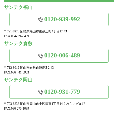
サンテク福山
0120-939-992
〒721-0973 広島県福山市南蔵王町4丁目17-43
FAX.084-926-0489
サンテク倉敷
0120-006-489
〒712-8012 岡山県倉敷市連島5-2-43
FAX.086-441-5903
サンテク岡山
0120-931-779
〒703-8236 岡山県岡山市中区国富1丁目14-2 みらいビル1F
FAX.086-273-1089