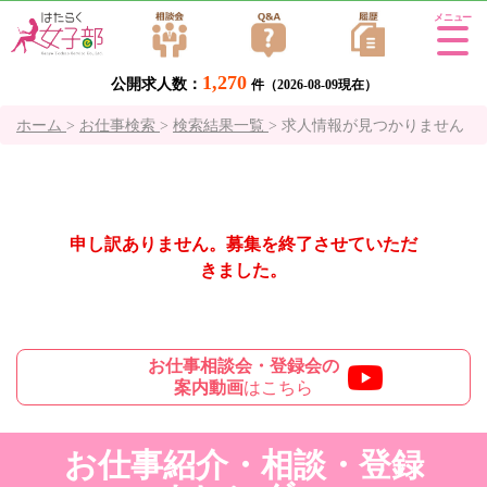
Tog
gle
1,270
公開求人数：
navi
件（2026-08-09現在）
gati
ホーム
>
お仕事検索
>
検索結果一覧
>
求人情報が見つかりません
on
申し訳ありません。募集を終了させていただ
きました。
お仕事相談会・登録会の
案内動画
はこちら
お仕事紹介・相談・登録