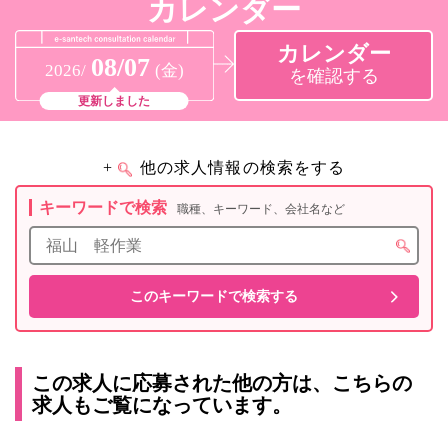
カレンダー
カレンダー
08/07
2026/
(金)
を確認する
更新しました
+
他の求人情報の検索をする
キーワードで検索
職種、キーワード、会社名など
この求人に応募された他の方は、こちらの
求人もご覧になっています。