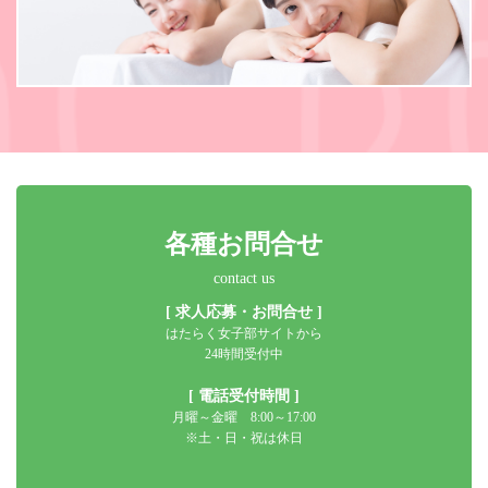
各種お問合せ
contact us
[ 求人応募・お問合せ ]
はたらく女子部サイトから
24時間受付中
[ 電話受付時間 ]
月曜～金曜 8:00～17:00
※土・日・祝は休日