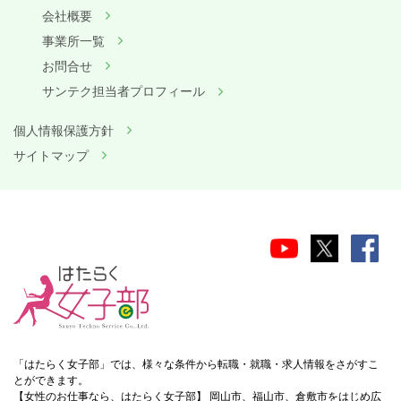
会社概要
事業所一覧
お問合せ
サンテク担当者プロフィール
個人情報保護方針
サイトマップ
「はたらく女子部」では、様々な条件から転職・就職・求人情報をさがすこ
とができます。
【女性のお仕事なら、はたらく女子部】 岡山市、福山市、倉敷市をはじめ広