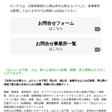
サンテクは、広島県東部から岡山市中心部をカバーした、各事業所
を配置しておりますのでお気軽にお訪ねください。
お問合せフォーム
はこちら
お問合せ事業所一覧
はこちら
「はたらく女子部」では、様々な条件から転職・就職・求人情報をさがすこ
とができます。
【女性のお仕事なら、はたらく女子部】 岡山市、福山市、倉敷市をはじめ広島県、岡山県の
地域で最大級の女性のための就職・転職の求人情報サイト。
職種、勤務地、雇用条件、給与、キーワードなどから女性向けの求人情報が手軽に一発検
索、自分にあった転職・就職情報の受付がインターネットですぐに完了します。あなたにマ
ッチした地元（岡山、倉敷、福山、水島、児島他）のお仕事情報や求人情報と、転職・就職
支援サービス（転職相談、適性診断、履歴書指導、転職支援、面接コーチ）であなたらしい
就職活動を全面的にサポートします。
女性のお仕事探しを真剣にサポートする「はたらく女子部」ならではの、女性向けの検索条