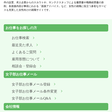
件の設置、求人企業からのスカウトや、サンテクスタッフによる履歴書や職務経歴書の添
削、各面接内容が事前にわかる「面接アドバイス」など、女性の就職に役立つ多彩なサービ
スも充実した女性向けの就職サイトです。
お仕事をお探しの方
お仕事検索
最近見た求人
よくあるご質問
雇用形態について
相談会・登録会
女子部お仕事メール
女子部お仕事メール登録
女子部お仕事メール条件変更
女子部お仕事メールQ&A
会社情報