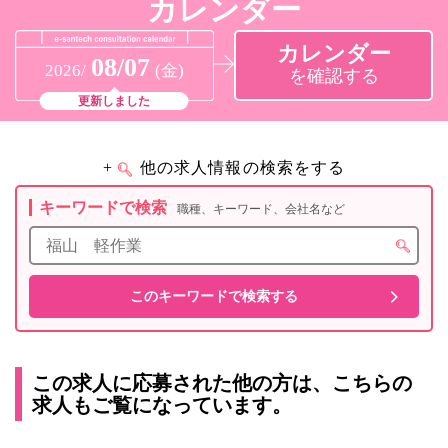
カレンダー
カレンダー
08/07
2026/
(金)
を確認する
更新しました
+
他の求人情報の検索をする
キーワードで検索
職種、キーワード、会社名など
この求人に応募された他の方は、こちらの
求人もご覧になっています。