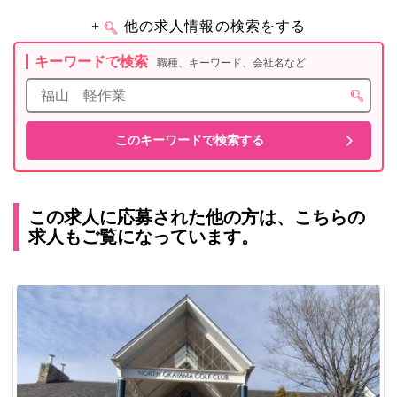
+
他の求人情報の検索をする
キーワードで検索
職種、キーワード、会社名など
この求人に応募された他の方は、こちらの
求人もご覧になっています。