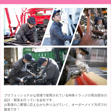
プロフェッショナルな現場で使用されている特殊トラックの荷台部分の
設計・製造を行っている会社です。
お客様のご要望に応えながら作り上げていく、オーダーメイド方式での
製造です！