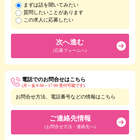
まずは話を聞いてみたい
質問したいことがあります
この求人に応募したい
次へ進む
(応募フォームへ)
電話でのお問合せはこちら
(月～金 8:00～17:00 受付可能です)
お問合せ方法、電話番号などの情報はこちら
ご連絡先情報
(お問合せ方法・連絡先へ)