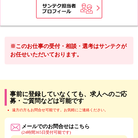
※このお仕事の受付・相談・選考はサンテクが
お任せいただいております。
事前に登録していなくても、求人へのご応
募・ご質問などは可能です
遠方の方もお問合せ可能です。お気軽にご連絡ください。
メールでのお問合せはこちら
(24時間365日受付可能です)