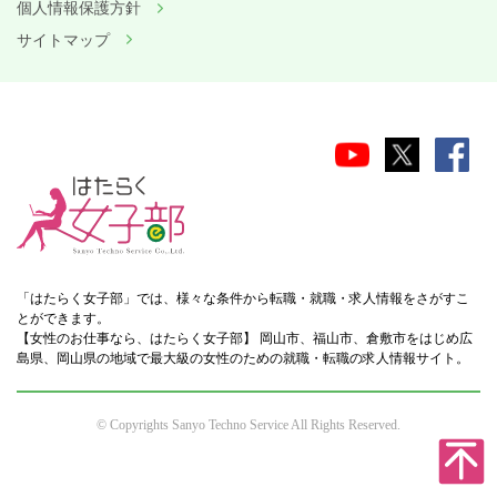
個人情報保護方針
サイトマップ
「はたらく女子部」では、様々な条件から転職・就職・求人情報をさがすこ
とができます。
【女性のお仕事なら、はたらく女子部】 岡山市、福山市、倉敷市をはじめ広
島県、岡山県の地域で最大級の女性のための就職・転職の求人情報サイト。
© Copyrights Sanyo Techno Service All Rights Reserved.