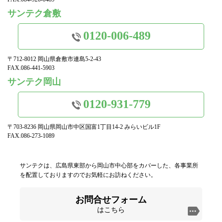
サンテク倉敷
0120-006-489
〒712-8012 岡山県倉敷市連島5-2-43
FAX.086-441-5903
サンテク岡山
0120-931-779
〒703-8236 岡山県岡山市中区国富1丁目14-2 みらいビル1F
FAX.086-273-1089
サンテクは、広島県東部から岡山市中心部をカバーした、各事業所
を配置しておりますのでお気軽にお訪ねください。
お問合せフォーム
はこちら