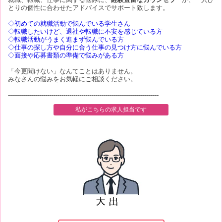
とりの個性に合わせたアドバイスでサポート致します。
◇初めての就職活動で悩んでいる学生さん
◇転職したいけど、退社や転職に不安を感じている方
◇転職活動がうまく進まず悩んでいる方
◇仕事の探し方や自分に合う仕事の見つけ方に悩んでいる方
◇面接や応募書類の準備で悩みがある方
「今更聞けない」なんてことはありません。
みなさんの悩みをお気軽にご相談ください。
----------------------------------------------------------------------------
私がこちらの求人担当です