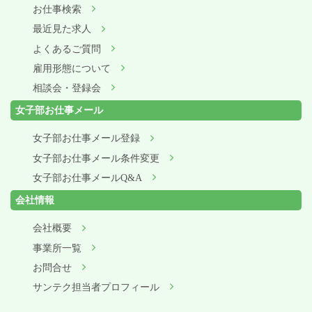
お仕事検索
最近見た求人
よくあるご質問
雇用形態について
相談会・登録会
女子部お仕事メール
女子部お仕事メール登録
女子部お仕事メール条件変更
女子部お仕事メールQ&A
会社情報
会社概要
事業所一覧
お問合せ
サンテク担当者プロフィール