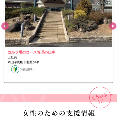
ゴルフ場のコース管理の仕事
正社員
岡山県岡山市北区御津