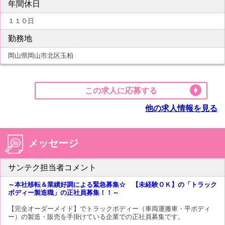
年間休日
１１０日
勤務地
岡山県岡山市北区玉柏
この求人に応募する
他の求人情報を見る
メッセージ
サンテク担当者コメント
～本社移転＆業績好調による緊急募集☆ 【未経験ＯＫ】の「トラック
ボディー製造職」の正社員募集！！～
【完全オーダーメイド】でトラックボディー（車両運搬車・平ボディ
ー）の製造・販売を手掛けている企業での正社員募集です。