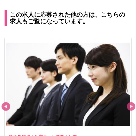
この求人に応募された他の方は、こちらの
求人もご覧になっています。