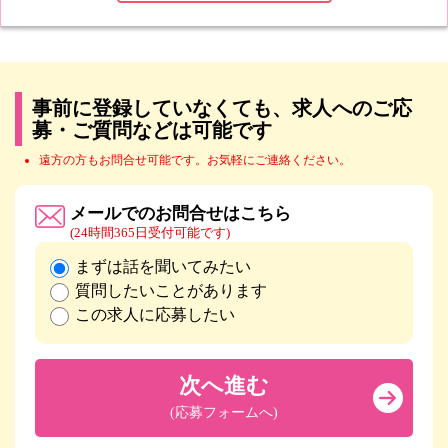
事前に登録していなくても、求人へのご応
募・ご質問などは可能です
遠方の方もお問合せ可能です。お気軽にご連絡ください。
メールでのお問合せはこちら
(24時間365日受付可能です)
まずは話を聞いてみたい
質問したいことがあります
この求人に応募したい
次へ進む
(応募フォームへ)