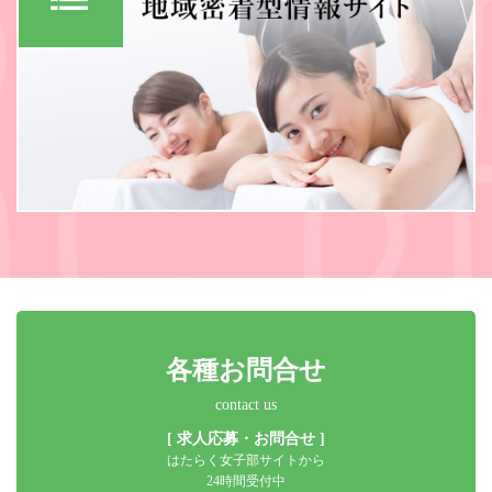
各種お問合せ
contact us
[ 求人応募・お問合せ ]
はたらく女子部サイトから
24時間受付中