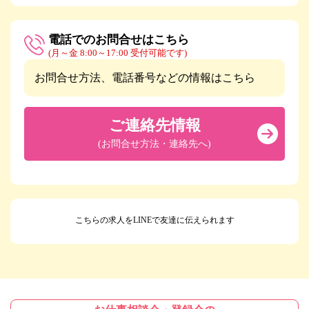
電話でのお問合せはこちら
(月～金 8:00～17:00 受付可能です)
お問合せ方法、電話番号などの情報はこちら
ご連絡先情報
(お問合せ方法・連絡先へ)
こちらの求人をLINEで友達に伝えられます