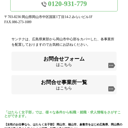
0120-931-779
〒703-8236 岡山県岡山市中区国富1丁目14-2 みらいビル1F
FAX.086-273-1089
サンテクは、広島県東部から岡山市中心部をカバーした、各事業所
を配置しておりますのでお気軽にお訪ねください。
お問合せフォーム
はこちら
お問合せ事業所一覧
はこちら
「はたらく女子部」では、様々な条件から転職・就職・求人情報をさがすこ
とができます。
【女性のお仕事なら、はたらく女子部】 岡山市、福山市、倉敷市をはじめ広島県、岡山県の