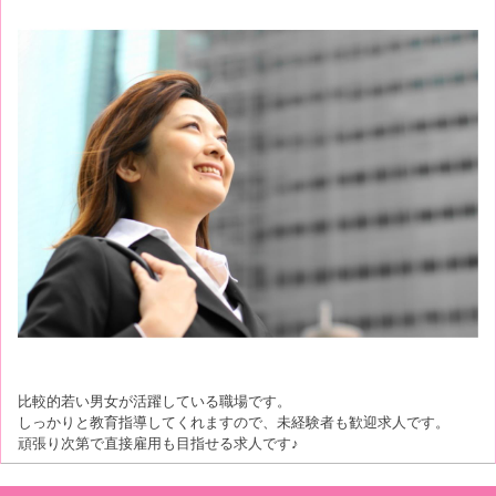
比較的若い男女が活躍している職場です。
しっかりと教育指導してくれますので、未経験者も歓迎求人です。
頑張り次第で直接雇用も目指せる求人です♪