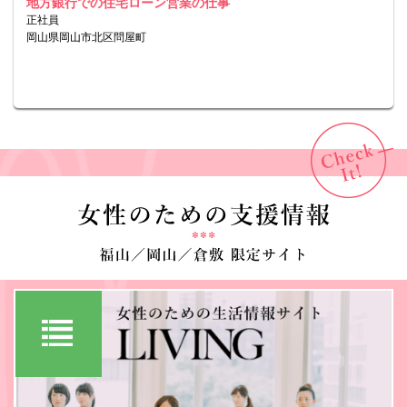
地方銀行での住宅ローン営業の仕事
正社員
岡山県岡山市北区問屋町