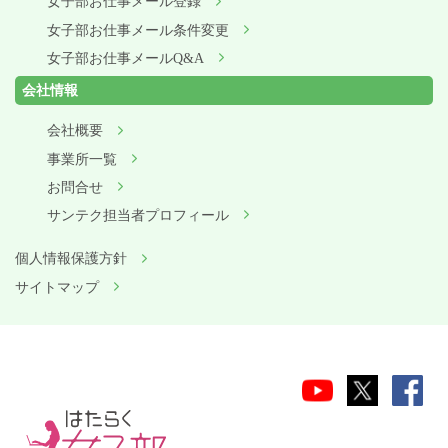
女子部お仕事メール登録
女子部お仕事メール条件変更
女子部お仕事メールQ&A
会社情報
会社概要
事業所一覧
お問合せ
サンテク担当者プロフィール
個人情報保護方針
サイトマップ