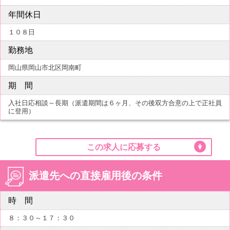
年間休日
１０８日
勤務地
岡山県岡山市北区岡南町
期 間
入社日応相談～長期（派遣期間は６ヶ月、その後双方合意の上で正社員
に登用）
この求人に応募する
派遣先への直接雇用後の条件
時 間
８：３０～１７：３０