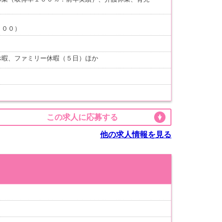
：００）
休暇、ファミリー休暇（５日）ほか
この求人に応募する
他の求人情報を見る