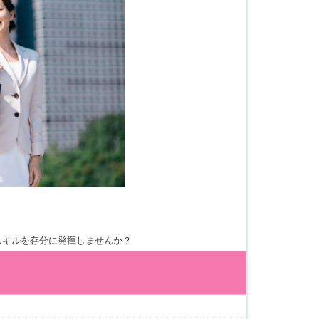
スキルを存分に発揮しませんか？