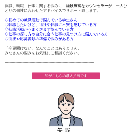
就職、転職、仕事に関する悩みに、
経験豊富なカウンセラー
が、一人ひ
とりの個性に合わせたアドバイスでサポート致します。
◇初めての就職活動で悩んでいる学生さん
◇転職したいけど、退社や転職に不安を感じている方
◇転職活動がうまく進まず悩んでいる方
◇仕事の探し方や自分に合う仕事の見つけ方に悩んでいる方
◇面接や応募書類の準備で悩みがある方
「今更聞けない」なんてことはありません。
みなさんの悩みをお気軽にご相談ください。
----------------------------------------------------------------------------
私がこちらの求人担当です