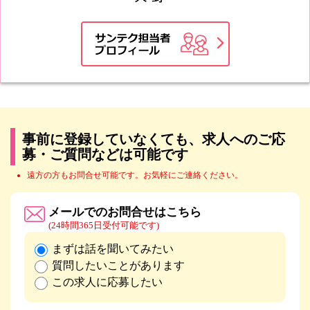
事前に登録していなくても、求人へのご応
募・ご質問などは可能です
遠方の方もお問合せ可能です。お気軽にご連絡ください。
メールでのお問合せはこちら
(24時間365日受付可能です)
まずは話を聞いてみたい
質問したいことがあります
この求人に応募したい