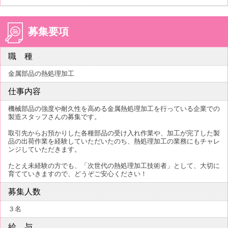
募集要項
職 種
金属部品の熱処理加工
仕事内容
機械部品の強度や耐久性を高める金属熱処理加工を行っている企業での
製造スタッフさんの募集です。
取引先からお預かりした各種部品の受け入れ作業や、加工が完了した製
品の出荷作業を経験していただいたのち、熱処理加工の業務にもチャレ
ンジしていただきます。
たとえ未経験の方でも、「次世代の熱処理加工技術者」として、大切に
育てていきますので、どうぞご安心ください！
募集人数
３名
給 与