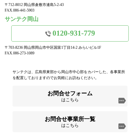
〒712-8012 岡山県倉敷市連島5-2-43
FAX.086-441-5903
サンテク岡山
0120-931-779
〒703-8236 岡山県岡山市中区国富1丁目14-2 みらいビル1F
FAX.086-273-1089
サンテクは、広島県東部から岡山市中心部をカバーした、各事業所
を配置しておりますのでお気軽にお訪ねください。
お問合せフォーム
はこちら
お問合せ事業所一覧
はこちら