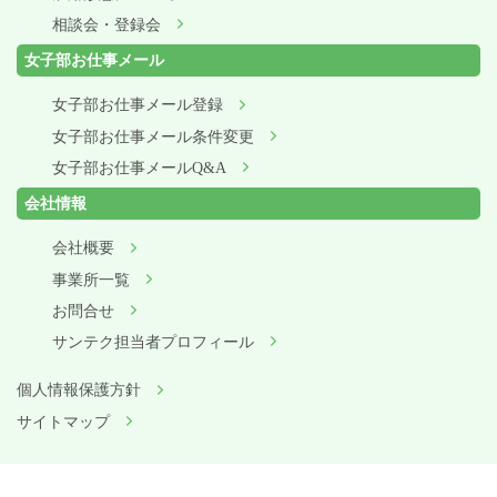
相談会・登録会
女子部お仕事メール
女子部お仕事メール登録
女子部お仕事メール条件変更
女子部お仕事メールQ&A
会社情報
会社概要
事業所一覧
お問合せ
サンテク担当者プロフィール
個人情報保護方針
サイトマップ