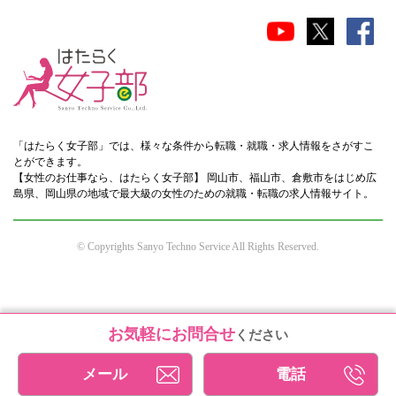
「はたらく女子部」では、様々な条件から転職・就職・求人情報をさがすこ
とができます。
【女性のお仕事なら、はたらく女子部】 岡山市、福山市、倉敷市をはじめ広
島県、岡山県の地域で最大級の女性のための就職・転職の求人情報サイト。
© Copyrights Sanyo Techno Service All Rights Reserved.
お気軽にお問合せ
ください
メール
電話