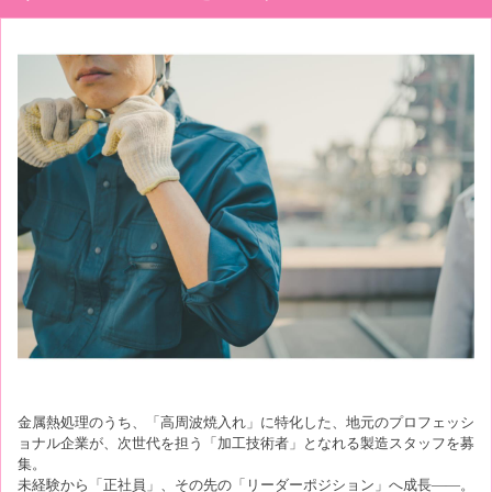
金属熱処理のうち、「高周波焼入れ」に特化した、地元のプロフェッシ
ョナル企業が、次世代を担う「加工技術者」となれる製造スタッフを募
集。
未経験から「正社員」、その先の「リーダーポジション」へ成長――。