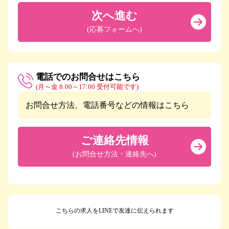
次へ進む
(応募フォームへ)
電話でのお問合せはこちら
(月～金 8:00～17:00 受付可能です)
お問合せ方法、電話番号などの情報はこちら
ご連絡先情報
(お問合せ方法・連絡先へ)
こちらの求人をLINEで友達に伝えられます