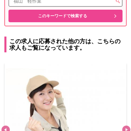
この求人に応募された他の方は、こちらの
求人もご覧になっています。