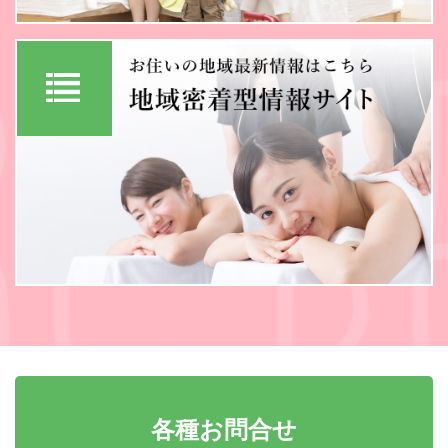
各種お問合せ