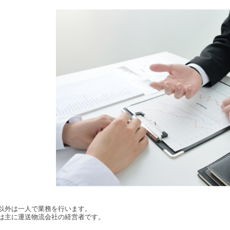
以外は一人で業務を行います。
は主に運送物流会社の経営者です。