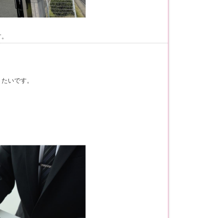
す。
きたいです。