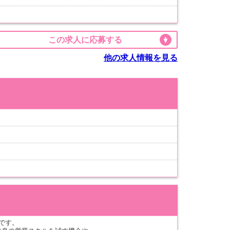
この求人に応募する
他の求人情報を見る
です。