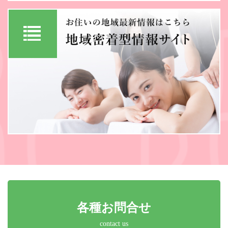
各種お問合せ
contact us