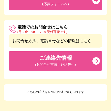
(応募フォームへ)
電話でのお問合せはこちら
(月～金 8:00～17:00 受付可能です)
お問合せ方法、電話番号などの情報はこちら
ご連絡先情報
(お問合せ方法・連絡先へ)
こちらの求人をLINEで友達に伝えられます