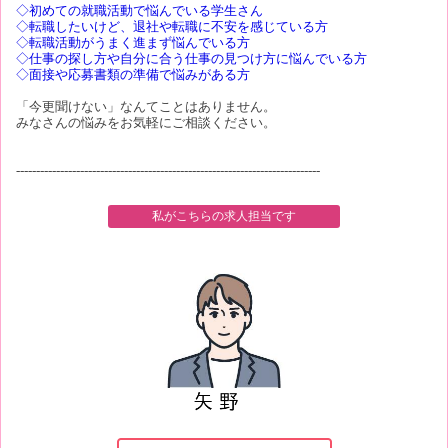
◇初めての就職活動で悩んでいる学生さん
◇転職したいけど、退社や転職に不安を感じている方
◇転職活動がうまく進まず悩んでいる方
◇仕事の探し方や自分に合う仕事の見つけ方に悩んでいる方
◇面接や応募書類の準備で悩みがある方
「今更聞けない」なんてことはありません。
みなさんの悩みをお気軽にご相談ください。
----------------------------------------------------------------------------
私がこちらの求人担当です