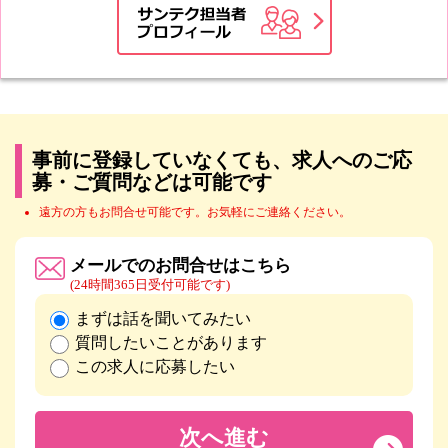
事前に登録していなくても、求人へのご応
募・ご質問などは可能です
遠方の方もお問合せ可能です。お気軽にご連絡ください。
メールでのお問合せはこちら
(24時間365日受付可能です)
まずは話を聞いてみたい
質問したいことがあります
この求人に応募したい
次へ進む