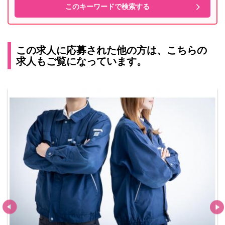
この求人に応募された他の方は、こちらの
求人もご覧になっています。