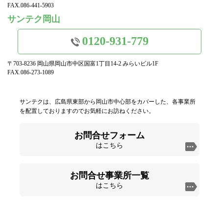
FAX.086-441-5903
サンテク岡山
0120-931-779
〒703-8236 岡山県岡山市中区国富1丁目14-2 みらいビル1F
FAX.086-273-1089
サンテクは、広島県東部から岡山市中心部をカバーした、各事業所
を配置しておりますのでお気軽にお訪ねください。
お問合せフォーム
はこちら
お問合せ事業所一覧
はこちら