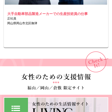
大手自動車部品製造メーカーでの生産技術員の仕事
正社員
岡山県岡山市北区御津