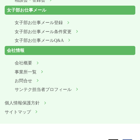
相談会・登録会
女子部お仕事メール
女子部お仕事メール登録
女子部お仕事メール条件変更
女子部お仕事メールQ&A
会社情報
会社概要
事業所一覧
お問合せ
サンテク担当者プロフィール
個人情報保護方針
サイトマップ