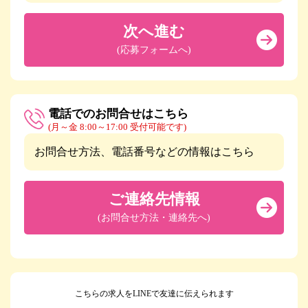
次へ進む
(応募フォームへ)
電話でのお問合せはこちら
(月～金 8:00～17:00 受付可能です)
お問合せ方法、電話番号などの情報はこちら
ご連絡先情報
(お問合せ方法・連絡先へ)
こちらの求人をLINEで友達に伝えられます