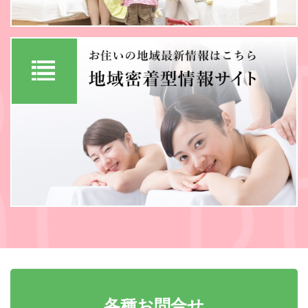
各種お問合せ