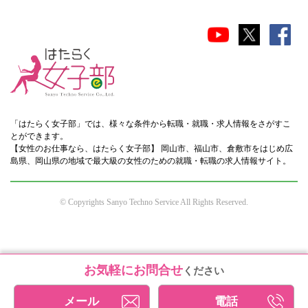
「はたらく女子部」では、様々な条件から転職・就職・求人情報をさがすこ
とができます。
【女性のお仕事なら、はたらく女子部】 岡山市、福山市、倉敷市をはじめ広
島県、岡山県の地域で最大級の女性のための就職・転職の求人情報サイト。
© Copyrights Sanyo Techno Service All Rights Reserved.
お気軽にお問合せ
ください
メール
電話