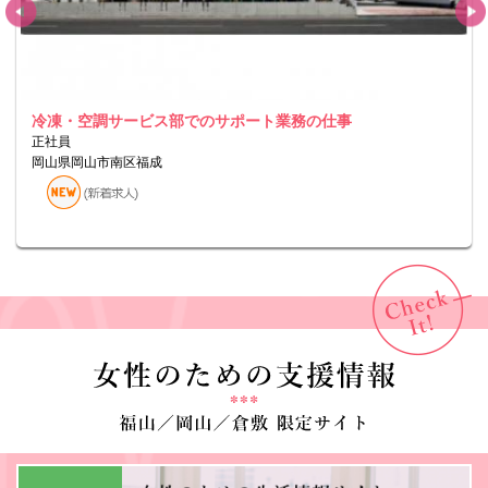
冷凍・空調サービス部でのサポート業務の仕事
正社員
岡山県岡山市南区福成