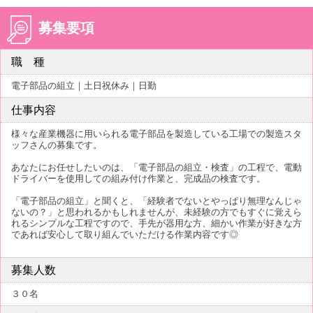
募集要項
職 種
電子部品の組立｜土日祝休み｜日勤
仕事内容
様々な産業機器に用いられる電子部品を製造している工場での製造スタ
ッフさんの募集です。
あなたにお任せしたいのは、「電子部品の組立・検査」の工程で、電動
ドライバーを使用しての組み付け作業と、完成品の検査です。
「電子部品の組立」と聞くと、「経験者でないとやっぱり無理なんじゃ
ないの？」と思われるかもしれませんが、未経験の方でもすぐに覚えら
れるシンプルな工程ですので、手先が器用な方、細かい作業が好きな方
であれば安心して取り組んでいただける作業内容です◎
募集人数
３０名