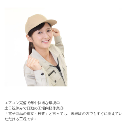
エアコン完備で年中快適な環境◎
土日祝休みで日勤の工場内軽作業◎
「電子部品の組立・検査」と言っても、未経験の方でもすぐに覚えてい
ただける工程です♪