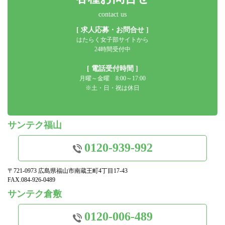
contact us
[ 求人応募・お問合せ ]
はたらく女子部サイトから
24時間受付中
[ 電話受付時間 ]
月曜～金曜 8:00～17:00
※土・日・祝は休日
サンテク福山
0120-939-992
〒721-0973 広島県福山市南蔵王町4丁目17-43
FAX.084-926-0489
サンテク倉敷
0120-006-489