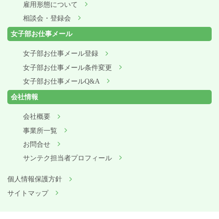
雇用形態について
相談会・登録会
女子部お仕事メール
女子部お仕事メール登録
女子部お仕事メール条件変更
女子部お仕事メールQ&A
会社情報
会社概要
事業所一覧
お問合せ
サンテク担当者プロフィール
個人情報保護方針
サイトマップ