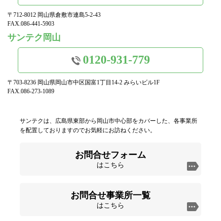
〒712-8012 岡山県倉敷市連島5-2-43
FAX.086-441-5903
サンテク岡山
0120-931-779
〒703-8236 岡山県岡山市中区国富1丁目14-2 みらいビル1F
FAX.086-273-1089
サンテクは、広島県東部から岡山市中心部をカバーした、各事業所
を配置しておりますのでお気軽にお訪ねください。
お問合せフォーム
はこちら
お問合せ事業所一覧
はこちら