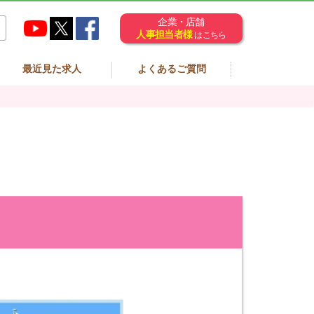
企業・店舗
人事担当者様
はこちら
最近見た求人
よくあるご質問