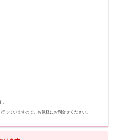
す。
も行っていますので、お気軽にお問合せください。