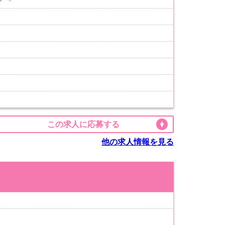
この求人に応募する
他の求人情報を見る