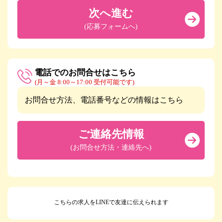
次へ進む
(応募フォームへ)
電話でのお問合せはこちら
(月～金 8:00～17:00 受付可能です)
お問合せ方法、電話番号などの情報はこちら
ご連絡先情報
(お問合せ方法・連絡先へ)
こちらの求人をLINEで友達に伝えられます