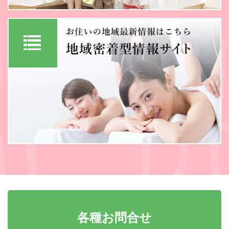
各種お問合せ