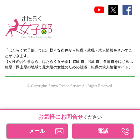
「はたらく女子部」では、様々な条件から転職・就職・求人情報をさがすこ
とができます。
【女性のお仕事なら、はたらく女子部】 岡山市、福山市、倉敷市をはじめ広
島県、岡山県の地域で最大級の女性のための就職・転職の求人情報サイト。
© Copyrights Sanyo Techno Service All Rights Reserved.
お気軽にお問合せ
ください
メール
電話