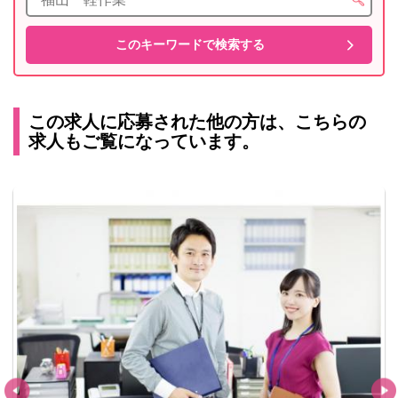
この求人に応募された他の方は、こちらの
求人もご覧になっています。