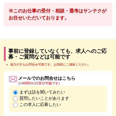
※このお仕事の受付・相談・選考はサンテクが
お任せいただいております。
事前に登録していなくても、求人へのご応
募・ご質問などは可能です
遠方の方もお問合せ可能です。お気軽にご連絡ください。
メールでのお問合せはこちら
(24時間365日受付可能です)
まずは話を聞いてみたい
質問したいことがあります
この求人に応募したい