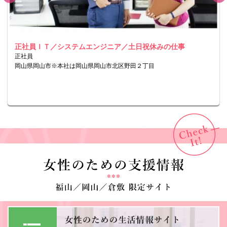
正社員ＩＴ／システムエンジニア／土日祝休みの仕事
正社員
岡山県岡山市※本社は岡山県岡山市北区野田２丁目