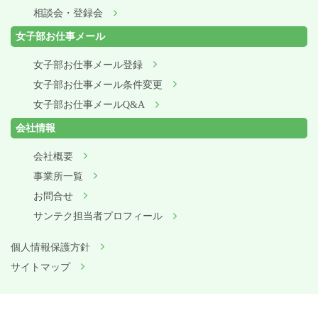
相談会・登録会
女子部お仕事メール
女子部お仕事メール登録
女子部お仕事メール条件変更
女子部お仕事メールQ&A
会社情報
会社概要
事業所一覧
お問合せ
サンテク担当者プロフィール
個人情報保護方針
サイトマップ