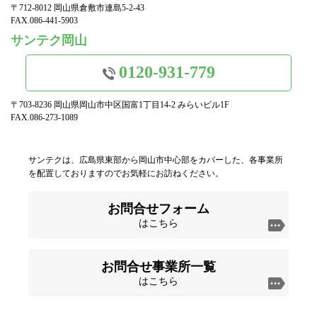
〒712-8012 岡山県倉敷市連島5-2-43
FAX.086-441-5903
サンテク岡山
0120-931-779
〒703-8236 岡山県岡山市中区国富1丁目14-2 みらいビル1F
FAX.086-273-1089
サンテクは、広島県東部から岡山市中心部をカバーした、各事業所
を配置しておりますのでお気軽にお訪ねください。
お問合せフォーム
はこちら
お問合せ事業所一覧
はこちら