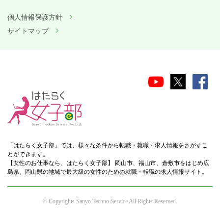
個人情報保護方針
サイトマップ
「はたらく女子部」では、様々な条件から転職・就職・求人情報をさがすこ
とができます。
【女性のお仕事なら、はたらく女子部】 岡山市、福山市、倉敷市をはじめ広
島県、岡山県の地域で最大級の女性のための就職・転職の求人情報サイト。
© Copyrights Sanyo Techno Service All Rights Reserved.