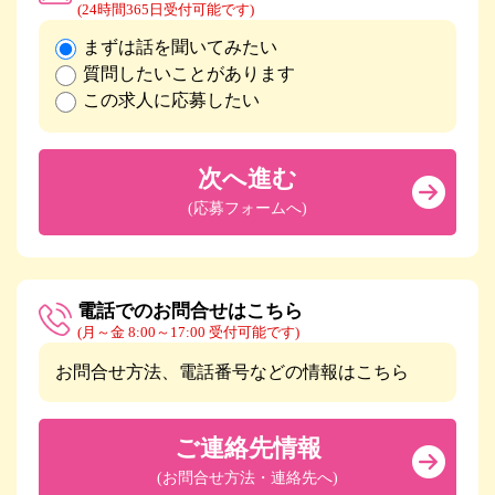
(24時間365日受付可能です)
まずは話を聞いてみたい
質問したいことがあります
この求人に応募したい
次へ進む
(応募フォームへ)
電話でのお問合せはこちら
(月～金 8:00～17:00 受付可能です)
お問合せ方法、電話番号などの情報はこちら
ご連絡先情報
(お問合せ方法・連絡先へ)