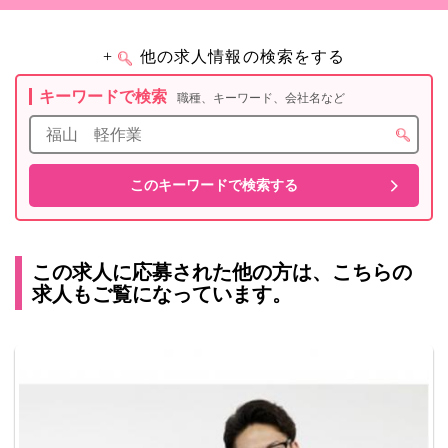
+
他の求人情報の検索をする
キーワードで検索
職種、キーワード、会社名など
この求人に応募された他の方は、こちらの
求人もご覧になっています。