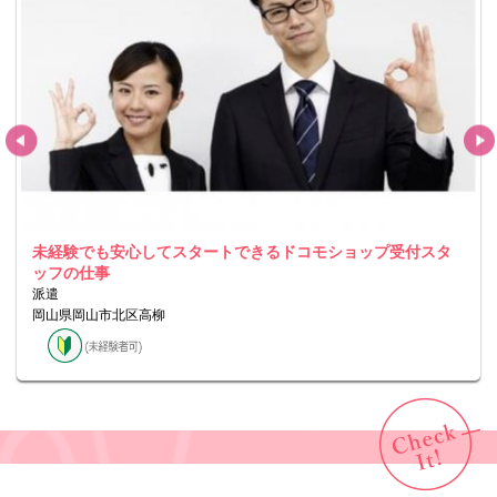
未経験でも安心してスタートできるドコモショップ受付スタ
ッフの仕事
派遣
岡山県岡山市北区高柳