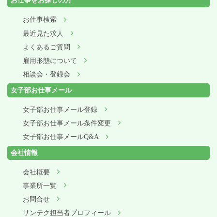
お仕事をお探しの方
お仕事検索
最近見た求人
よくあるご質問
雇用形態について
相談会・登録会
女子部お仕事メール
女子部お仕事メール登録
女子部お仕事メール条件変更
女子部お仕事メールQ&A
会社情報
会社概要
事業所一覧
お問合せ
サンテク担当者プロフィール