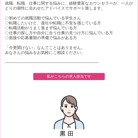
就職、転職、仕事に関する悩みに、経験豊富なカウンセラーが、一人ひ
とりの個性に合わせたアドバイスでサポート致します。
◇初めての就職活動で悩んでいる学生さん
◇転職したいけど、退社や転職に不安を感じている方
◇転職活動がうまく進まず悩んでいる方
◇仕事の探し方や自分に合う仕事の見つけ方に悩んでいる方
◇面接や応募書類の準備で悩みがある方
「今更聞けない」なんてことはありません。
みなさんの悩みをお気軽にご相談ください。
----------------------------------------------------------------------------
私がこちらの求人担当です