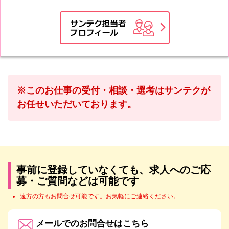
※このお仕事の受付・相談・選考はサンテクが
お任せいただいております。
事前に登録していなくても、求人へのご応
募・ご質問などは可能です
遠方の方もお問合せ可能です。お気軽にご連絡ください。
メールでのお問合せはこちら