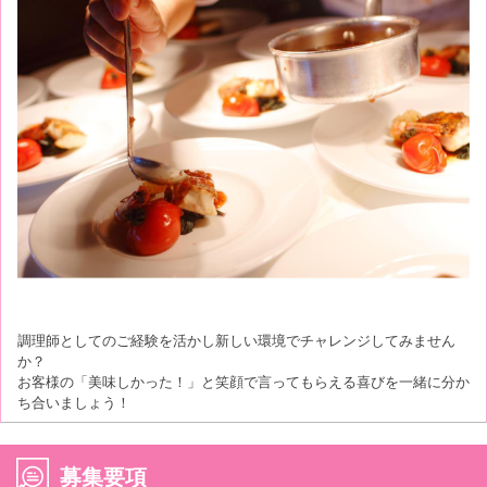
調理師としてのご経験を活かし新しい環境でチャレンジしてみません
か？
お客様の「美味しかった！」と笑顔で言ってもらえる喜びを一緒に分か
ち合いましょう！
募集要項