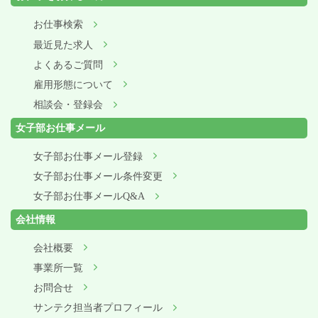
お仕事検索
最近見た求人
よくあるご質問
雇用形態について
相談会・登録会
女子部お仕事メール
女子部お仕事メール登録
女子部お仕事メール条件変更
女子部お仕事メールQ&A
会社情報
会社概要
事業所一覧
お問合せ
サンテク担当者プロフィール