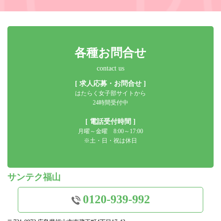
各種お問合せ
contact us
[ 求人応募・お問合せ ]
はたらく女子部サイトから
24時間受付中
[ 電話受付時間 ]
月曜～金曜 8:00～17:00
※土・日・祝は休日
サンテク福山
0120-939-992