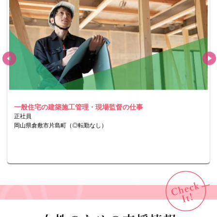
一般住宅の建築施工管理・現場監督の仕事
正社員
岡山県倉敷市片島町（◎転勤なし）