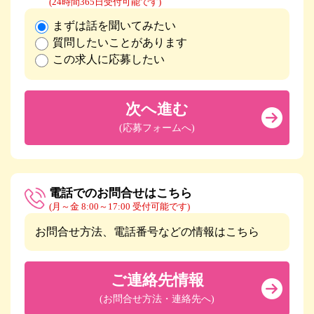
(24時間365日受付可能です)
まずは話を聞いてみたい
質問したいことがあります
この求人に応募したい
次へ進む
(応募フォームへ)
電話でのお問合せはこちら
(月～金 8:00～17:00 受付可能です)
お問合せ方法、電話番号などの情報はこちら
ご連絡先情報
(お問合せ方法・連絡先へ)