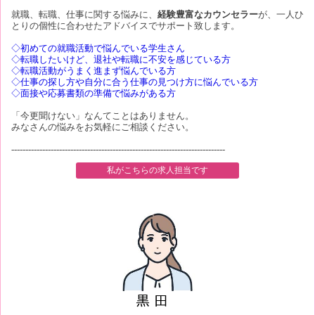
就職、転職、仕事に関する悩みに、
経験豊富なカウンセラー
が、一人ひ
とりの個性に合わせたアドバイスでサポート致します。
◇初めての就職活動で悩んでいる学生さん
◇転職したいけど、退社や転職に不安を感じている方
◇転職活動がうまく進まず悩んでいる方
◇仕事の探し方や自分に合う仕事の見つけ方に悩んでいる方
◇面接や応募書類の準備で悩みがある方
「今更聞けない」なんてことはありません。
みなさんの悩みをお気軽にご相談ください。
----------------------------------------------------------------------------
私がこちらの求人担当です