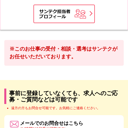
※このお仕事の受付・相談・選考はサンテクが
お任せいただいております。
事前に登録していなくても、求人へのご応
募・ご質問などは可能です
遠方の方もお問合せ可能です。お気軽にご連絡ください。
メールでのお問合せはこちら