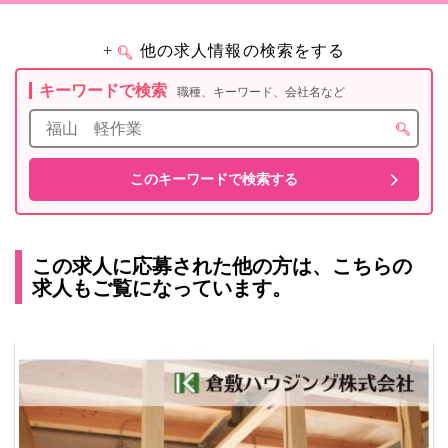
+
他の求人情報の検索をする
キーワードで検索
職種、キーワード、会社名など
この求人に応募された他の方は、こちらの
求人もご覧になっています。