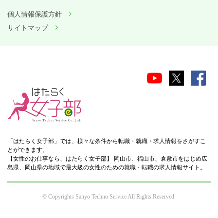
個人情報保護方針
サイトマップ
「はたらく女子部」では、様々な条件から転職・就職・求人情報をさがすこ
とができます。
【女性のお仕事なら、はたらく女子部】 岡山市、福山市、倉敷市をはじめ広
島県、岡山県の地域で最大級の女性のための就職・転職の求人情報サイト。
© Copyrights Sanyo Techno Service All Rights Reserved.