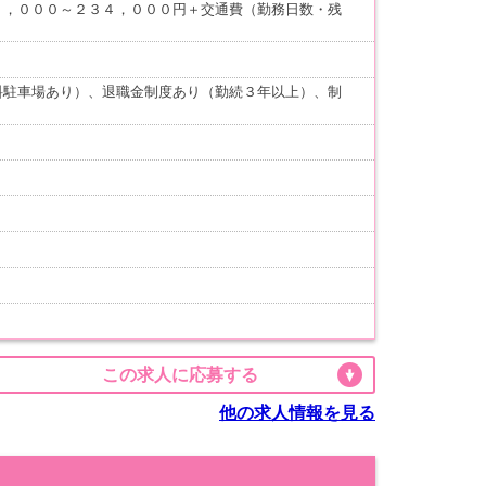
０，０００～２３４，０００円＋交通費（勤務日数・残
料駐車場あり）、退職金制度あり（勤続３年以上）、制
この求人に応募する
他の求人情報を見る