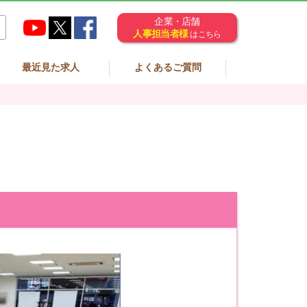
企業・店舗
人事担当者様
はこちら
最近見た求人
よくあるご質問