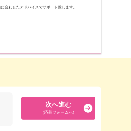
性に合わせたアドバイスでサポート致します。
次へ進む
(応募フォームへ)