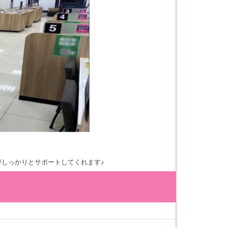
しっかりとサポートしてくれます♪