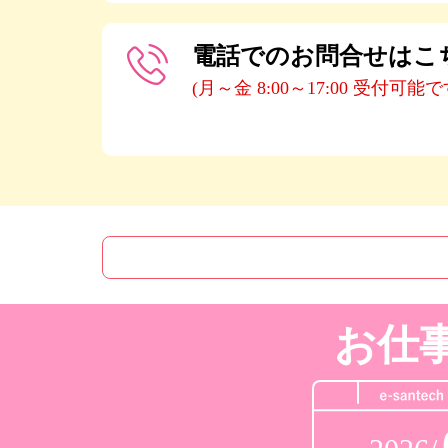
電話でのお問合せはこ
(月～金 8:00～17:00 受付可能で
お仕