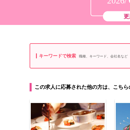
2026/
更
キーワードで検索
職種、キーワード、会社名など
この求人に応募された他の方は、こちら