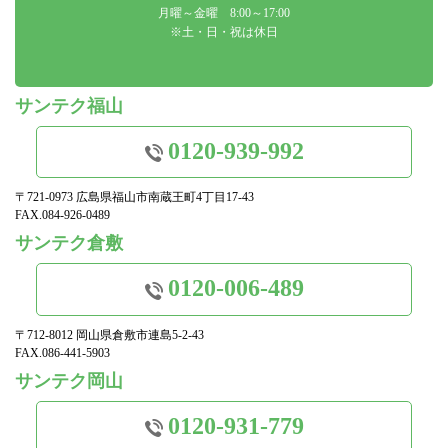
月曜～金曜 8:00～17:00
※土・日・祝は休日
サンテク福山
0120-939-992
〒721-0973 広島県福山市南蔵王町4丁目17-43
FAX.084-926-0489
サンテク倉敷
0120-006-489
〒712-8012 岡山県倉敷市連島5-2-43
FAX.086-441-5903
サンテク岡山
0120-931-779