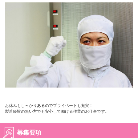
お休みもしっかりあるのでプライベートも充実！
製造経験の無い方でも安心して働ける作業のお仕事です。
募集要項