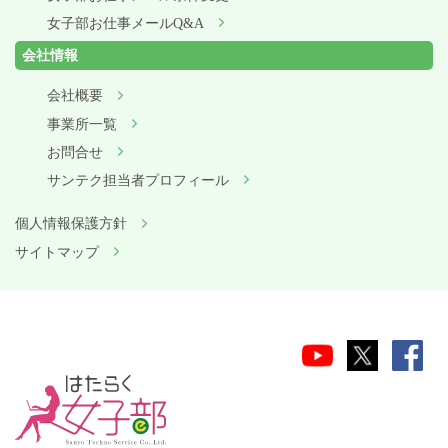
女子部お仕事メールQ&A
会社情報
会社概要
事業所一覧
お問合せ
サンテク担当者プロフィール
個人情報保護方針
サイトマップ