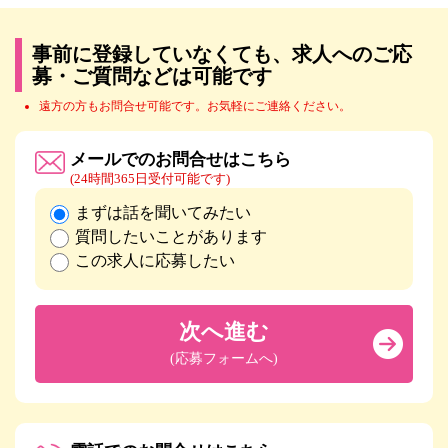
事前に登録していなくても、求人へのご応
募・ご質問などは可能です
遠方の方もお問合せ可能です。お気軽にご連絡ください。
メールでのお問合せはこちら
(24時間365日受付可能です)
まずは話を聞いてみたい
質問したいことがあります
この求人に応募したい
次へ進む
(応募フォームへ)