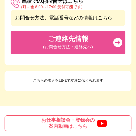
電話でのお問合せはこちら
(月～金 8:00～17:00 受付可能です)
お問合せ方法、電話番号などの情報はこちら
ご連絡先情報
(お問合せ方法・連絡先へ)
こちらの求人をLINEで友達に伝えられます
お仕事相談会・登録会の
案内動画
はこちら