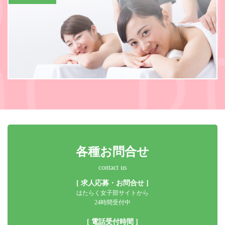
各種お問合せ
contact us
[ 求人応募・お問合せ ]
はたらく女子部サイトから
24時間受付中
[ 電話受付時間 ]