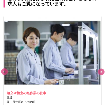
求人もご覧になっています。
組立や検査の軽作業の仕事
派遣
岡山県井原市下出部町