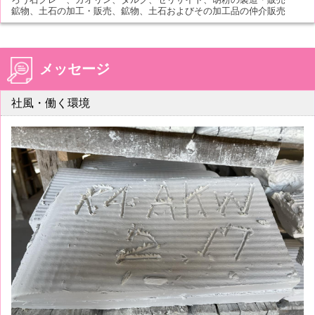
鉱物、土石の加工・販売、鉱物、土石およびその加工品の仲介販売
メッセージ
社風・働く環境