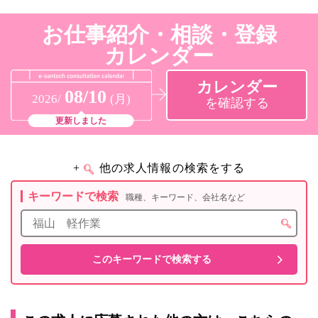
お仕事紹介・相談・登録
カレンダー
カレンダー
08/10
2026/
(月)
を確認する
更新しました
+
他の求人情報の検索をする
キーワードで検索
職種、キーワード、会社名など