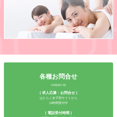
各種お問合せ
contact us
[ 求人応募・お問合せ ]
はたらく女子部サイトから
24時間受付中
[ 電話受付時間 ]