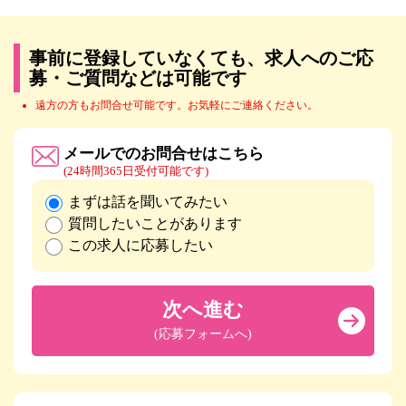
事前に登録していなくても、求人へのご応
募・ご質問などは可能です
遠方の方もお問合せ可能です。お気軽にご連絡ください。
メールでのお問合せはこちら
(24時間365日受付可能です)
まずは話を聞いてみたい
質問したいことがあります
この求人に応募したい
次へ進む
(応募フォームへ)