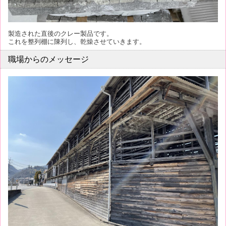
製造された直後のクレー製品です。
これを整列棚に陳列し、乾燥させていきます。
職場からのメッセージ