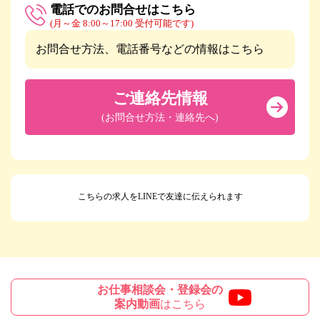
電話でのお問合せはこちら
(月～金 8:00～17:00 受付可能です)
お問合せ方法、電話番号などの情報はこちら
ご連絡先情報
(お問合せ方法・連絡先へ)
こちらの求人をLINEで友達に伝えられます
お仕事相談会・登録会の
案内動画
はこちら