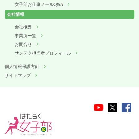
女子部お仕事メールQ&A
会社情報
会社概要
事業所一覧
お問合せ
サンテク担当者プロフィール
個人情報保護方針
サイトマップ