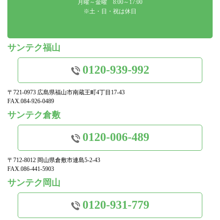
月曜～金曜 8:00～17:00
※土・日・祝は休日
サンテク福山
0120-939-992
〒721-0973 広島県福山市南蔵王町4丁目17-43
FAX.084-926-0489
サンテク倉敷
0120-006-489
〒712-8012 岡山県倉敷市連島5-2-43
FAX.086-441-5903
サンテク岡山
0120-931-779