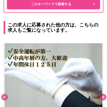
この求人に応募された他の方は、こちらの
求人もご覧になっています。