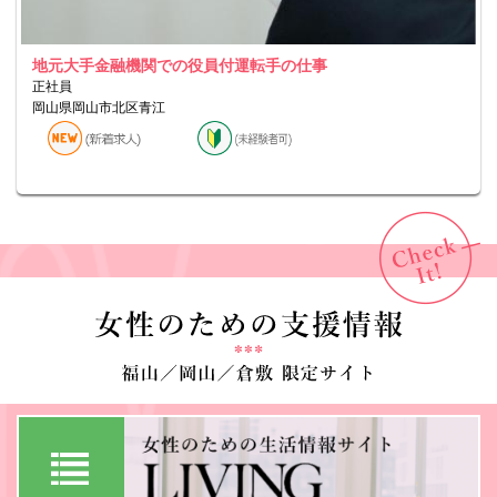
地元大手金融機関での役員付運転手の仕事
正社員
岡山県岡山市北区青江