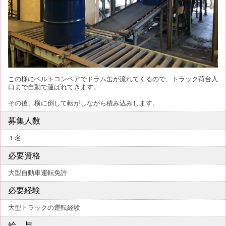
この様にベルトコンベアでドラム缶が流れてくるので、トラック荷台入
口まで自動で運ばれてきます。
その後、横に倒して転がしながら積み込みします。
募集人数
１名
必要資格
大型自動車運転免許
必要経験
大型トラックの運転経験
給 与