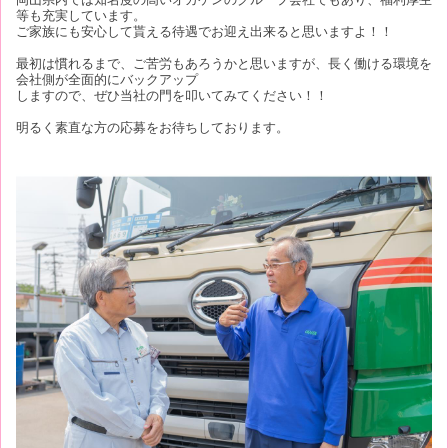
等も充実しています。
ご家族にも安心して貰える待遇でお迎え出来ると思いますよ！！
最初は慣れるまで、ご苦労もあろうかと思いますが、長く働ける環境を
会社側が全面的にバックアップ
しますので、ぜひ当社の門を叩いてみてください！！
明るく素直な方の応募をお待ちしております。