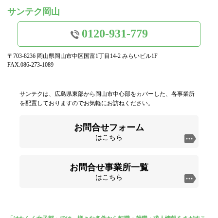
サンテク岡山
0120-931-779
〒703-8236 岡山県岡山市中区国富1丁目14-2 みらいビル1F
FAX.086-273-1089
サンテクは、広島県東部から岡山市中心部をカバーした、各事業所
を配置しておりますのでお気軽にお訪ねください。
お問合せフォーム
はこちら
お問合せ事業所一覧
はこちら