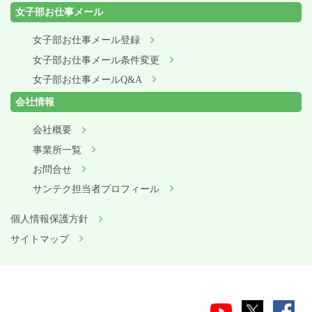
女子部お仕事メール
女子部お仕事メール登録
女子部お仕事メール条件変更
女子部お仕事メールQ&A
会社情報
会社概要
事業所一覧
お問合せ
サンテク担当者プロフィール
個人情報保護方針
サイトマップ