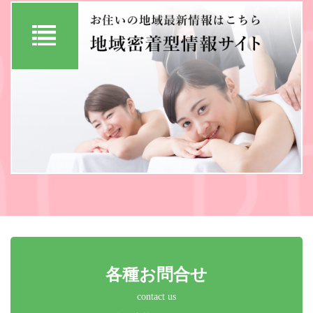
各種お問合せ
contact us