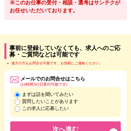
※このお仕事の受付・相談・選考はサンテクが
お任せいただいております。
事前に登録していなくても、求人へのご応
募・ご質問などは可能です
遠方の方もお問合せ可能です。お気軽にご連絡ください。
メールでのお問合せはこちら
(24時間365日受付可能です)
まずは話を聞いてみたい
質問したいことがあります
この求人に応募したい
次へ進む