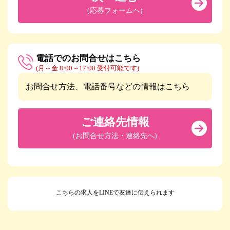
(応募フォームへ)
電話でのお問合せはこちら
(月～金 8:00～17:00 受付可能です)
お問合せ方法、電話番号などの情報はこちら
ご連絡先情報
(お問合せ方法・連絡先へ)
こちらの求人をLINEで友達に伝えられます