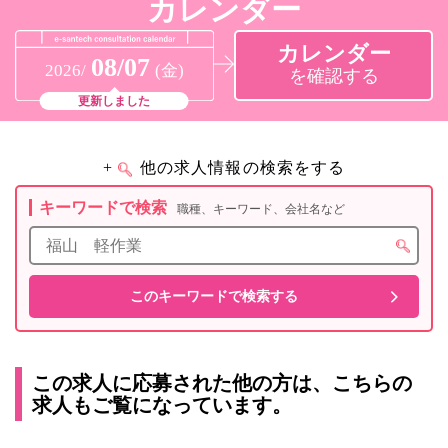
カレンダー
カレンダー
08/07
2026/
(金)
を確認する
更新しました
+
他の求人情報の検索をする
キーワードで検索
職種、キーワード、会社名など
この求人に応募された他の方は、こちらの
求人もご覧になっています。