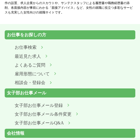
件の設置、求人企業からのスカウトや、サンテクスタッフによる履歴書や職務経歴書の添
削、各面接内容が事前にわかる「面接アドバイス」など、女性の就職に役立つ多彩なサービ
スも充実した女性向けの就職サイトです。
お仕事をお探しの方
お仕事検索
最近見た求人
よくあるご質問
雇用形態について
相談会・登録会
女子部お仕事メール
女子部お仕事メール登録
女子部お仕事メール条件変更
女子部お仕事メールQ&A
会社情報