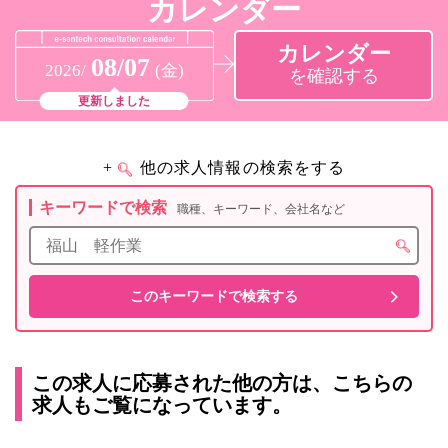
カレンダー
カレンダー
08/07
2026/
(金)
を確認する
更新しました
+
他の求人情報の検索をする
キーワードで検索
職種、キーワード、会社名など
この求人に応募された他の方は、こちらの
求人もご覧になっています。