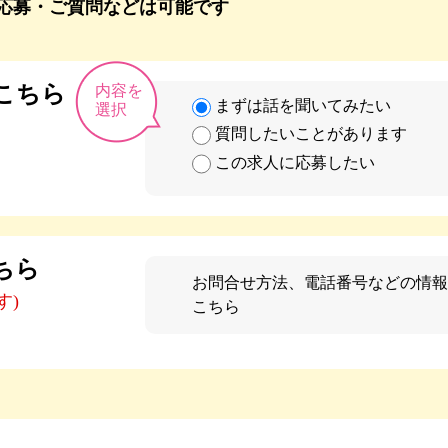
応募・ご質問などは可能です
こちら
内容を
まずは話を聞いてみたい
選択
質問したいことがあります
この求人に応募したい
ちら
お問合せ方法、電話番号などの情報
す)
こちら