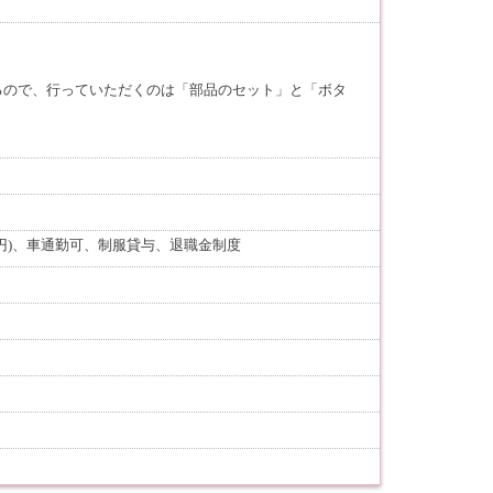
るので、行っていただくのは「部品のセット」と「ボタ
円)、車通勤可、制服貸与、退職金制度