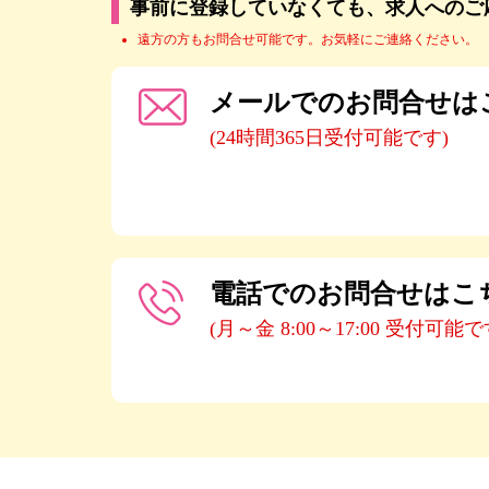
事前に登録していなくても、求人へのご
遠方の方もお問合せ可能です。お気軽にご連絡ください。
メールでのお問合せは
(24時間365日受付可能です)
電話でのお問合せはこ
(月～金 8:00～17:00 受付可能で