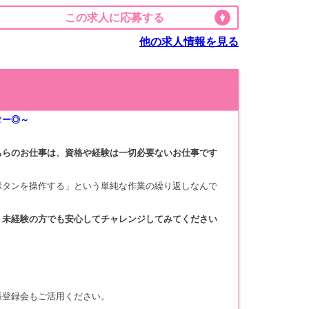
この求人に応募する
他の求人情報を見る
ター◎～
ちらのお仕事は、資格や経験は一切必要ないお仕事です
ボタンを操作する」という単純な作業の繰り返しなんで
、未経験の方でも安心してチャレンジしてみてください
張登録会もご活用ください。