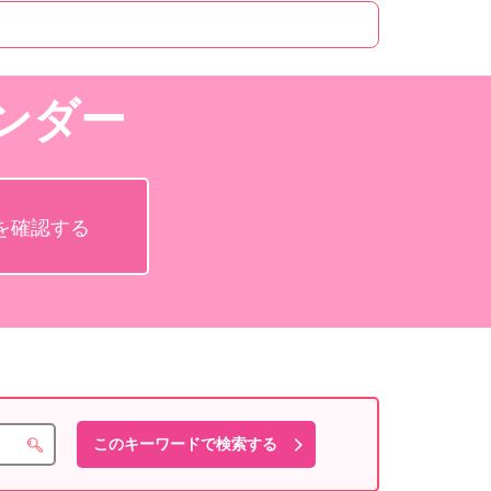
ンダー
を確認する