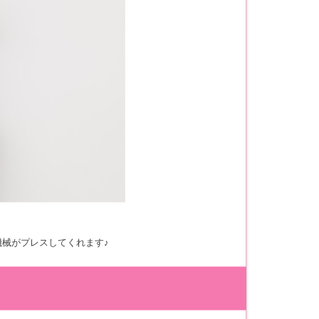
械がプレスしてくれます♪