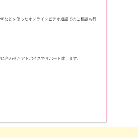
INEなどを使ったオンラインビデオ通話でのご相談も行
性に合わせたアドバイスでサポート致します。