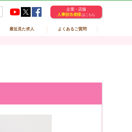
企業・店舗
人事担当者様
はこちら
最近見た求人
よくあるご質問