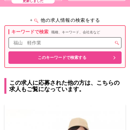
更新しました
+
他の求人情報の検索をする
キーワードで検索
職種、キーワード、会社名など
この求人に応募された他の方は、こちらの
求人もご覧になっています。