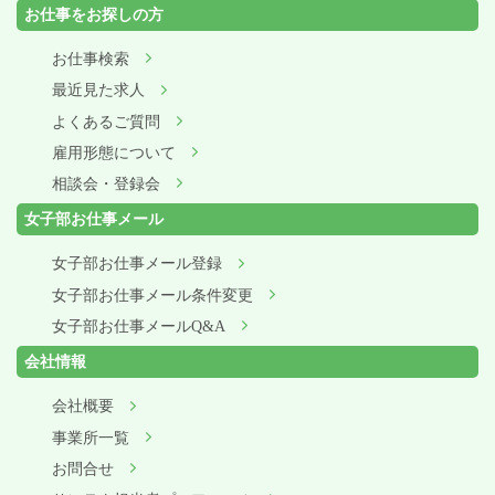
お仕事をお探しの方
お仕事検索
最近見た求人
よくあるご質問
雇用形態について
相談会・登録会
女子部お仕事メール
女子部お仕事メール登録
女子部お仕事メール条件変更
女子部お仕事メールQ&A
会社情報
会社概要
事業所一覧
お問合せ