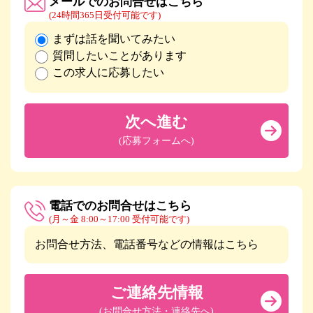
メールでのお問合せはこちら
(24時間365日受付可能です)
まずは話を聞いてみたい
質問したいことがあります
この求人に応募したい
次へ進む
(応募フォームへ)
電話でのお問合せはこちら
(月～金 8:00～17:00 受付可能です)
お問合せ方法、電話番号などの情報はこちら
ご連絡先情報
(お問合せ方法・連絡先へ)