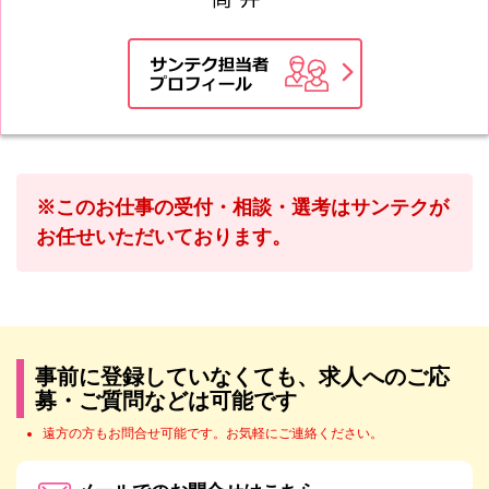
※このお仕事の受付・相談・選考はサンテクが
お任せいただいております。
事前に登録していなくても、求人へのご応
募・ご質問などは可能です
遠方の方もお問合せ可能です。お気軽にご連絡ください。