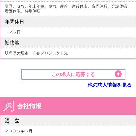
夏季、ＧＷ、年末年始、慶弔、産前・産後休暇、育児休暇、介護休暇、
看護休暇、特別休暇
年間休日
１２５日
勤務地
岐阜県大垣市 ※各プロジェクト先
この求人に応募する
他の求人情報を見る
会社情報
設 立
２００６年６月