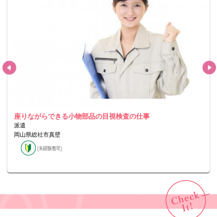
座りながらできる小物部品の目視検査の仕事
派遣
岡山県総社市真壁