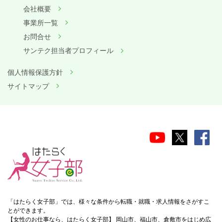
会社概要
事業所一覧
お問合せ
サンテク担当者プロフィール
個人情報保護方針
サイトマップ
「はたらく女子部」では、様々な条件から転職・就職・求人情報をさがすこ
とができます。
【女性のお仕事なら、はたらく女子部】 岡山市、福山市、倉敷市をはじめ広