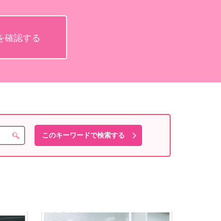
を確認する