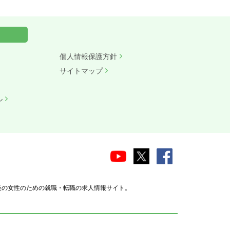
個人情報保護方針
サイトマップ
ル
級の女性のための就職・転職の求人情報サイト。