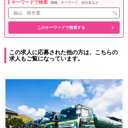
キーワードで検索
職種、キーワード、会社名など
この求人に応募された他の方は、こちらの
求人もご覧になっています。