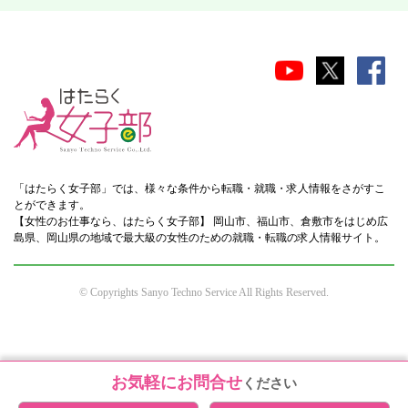
「はたらく女子部」では、様々な条件から転職・就職・求人情報をさがすこ
とができます。
【女性のお仕事なら、はたらく女子部】 岡山市、福山市、倉敷市をはじめ広
島県、岡山県の地域で最大級の女性のための就職・転職の求人情報サイト。
© Copyrights Sanyo Techno Service All Rights Reserved.
お気軽にお問合せ
ください