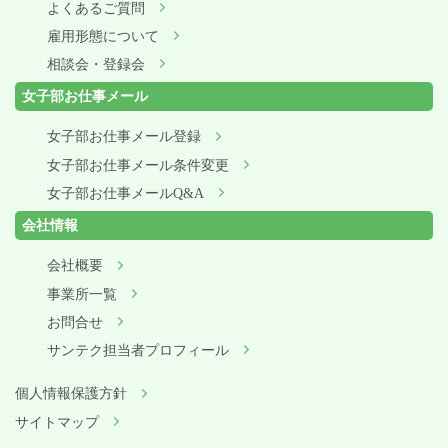
よくあるご質問
雇用形態について
相談会・登録会
女子部お仕事メール
女子部お仕事メール登録
女子部お仕事メール条件変更
女子部お仕事メールQ&A
会社情報
会社概要
事業所一覧
お問合せ
サンテク担当者プロフィール
個人情報保護方針
サイトマップ