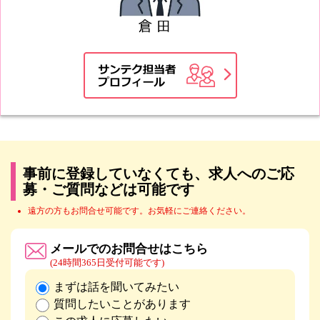
事前に登録していなくても、求人へのご応
募・ご質問などは可能です
遠方の方もお問合せ可能です。お気軽にご連絡ください。
メールでのお問合せはこちら
(24時間365日受付可能です)
まずは話を聞いてみたい
質問したいことがあります