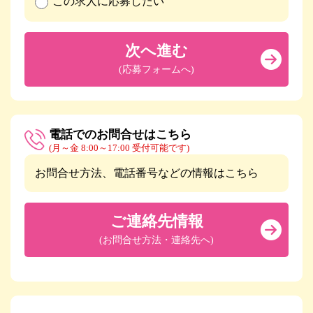
この求人に応募したい
次へ進む
(応募フォームへ)
電話でのお問合せはこちら
(月～金 8:00～17:00 受付可能です)
お問合せ方法、電話番号などの情報はこちら
ご連絡先情報
(お問合せ方法・連絡先へ)