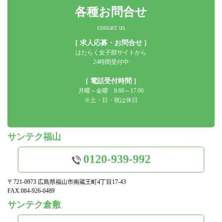
各種お問合せ
contact us
[ 求人応募・お問合せ ]
はたらく女子部サイトから
24時間受付中
[ 電話受付時間 ]
月曜～金曜 8:00～17:00
※土・日・祝は休日
サンテク福山
0120-939-992
〒721-0973 広島県福山市南蔵王町4丁目17-43
FAX.084-926-0489
サンテク倉敷