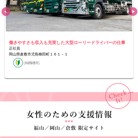
働きやすさも収入も充実した大型ローリードライバーの仕事
正社員
岡山県倉敷市児島柳田町１６１－１