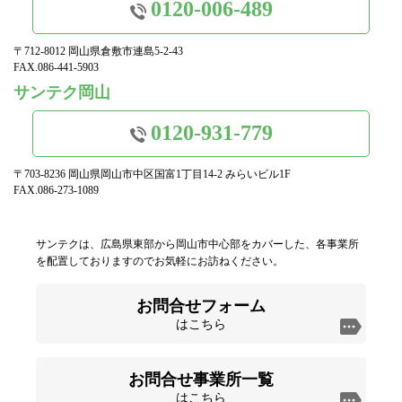
0120-006-489
〒712-8012 岡山県倉敷市連島5-2-43
FAX.086-441-5903
サンテク岡山
0120-931-779
〒703-8236 岡山県岡山市中区国富1丁目14-2 みらいビル1F
FAX.086-273-1089
サンテクは、広島県東部から岡山市中心部をカバーした、各事業所
を配置しておりますのでお気軽にお訪ねください。
お問合せフォーム
はこちら
お問合せ事業所一覧
はこちら