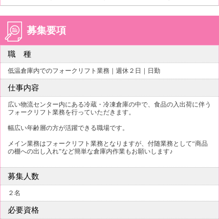
募集要項
職 種
低温倉庫内でのフォークリフト業務｜週休２日｜日勤
仕事内容
広い物流センター内にある冷蔵・冷凍倉庫の中で、食品の入出荷に伴う
フォークリフト業務を行っていただきます。
幅広い年齢層の方が活躍できる職場です。
メイン業務はフォークリフト業務となりますが、付随業務として“商品
の棚への出し入れ”など簡単な倉庫内作業もお願いします♪
募集人数
２名
必要資格