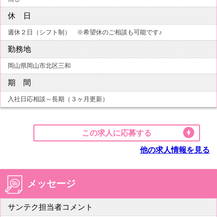
休 日
週休２日（シフト制） ※希望休のご相談も可能です♪
勤務地
岡山県岡山市北区三和
期 間
入社日応相談～長期（３ヶ月更新）
この求人に応募する
他の求人情報を見る
メッセージ
サンテク担当者コメント