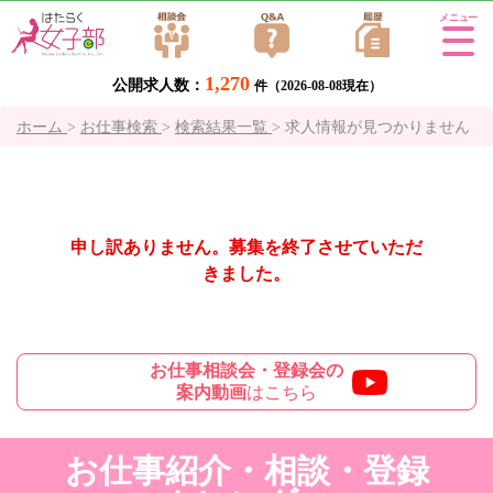
Tog
gle
1,270
公開求人数：
navi
件（2026-08-08現在）
gati
ホーム
>
お仕事検索
>
検索結果一覧
>
求人情報が見つかりません
on
申し訳ありません。募集を終了させていただ
きました。
お仕事相談会・登録会の
案内動画
はこちら
お仕事紹介・相談・登録