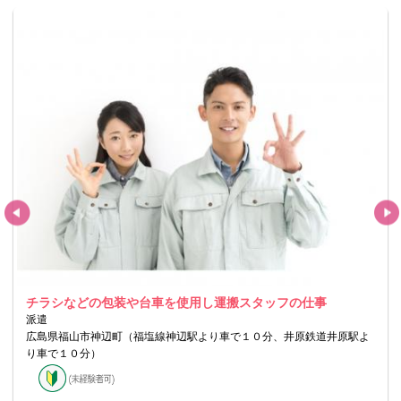
チラシなどの包装や台車を使用し運搬スタッフの仕事
派遣
広島県福山市神辺町（福塩線神辺駅より車で１０分、井原鉄道井原駅よ
り車で１０分）