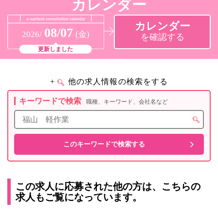
カレンダー
カレンダー
08/07
2026/
(金)
を確認する
更新しました
+
他の求人情報の検索をする
キーワードで検索
職種、キーワード、会社名など
この求人に応募された他の方は、こちらの
求人もご覧になっています。