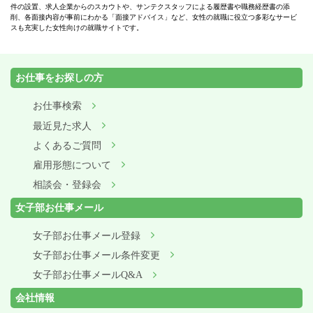
件の設置、求人企業からのスカウトや、サンテクスタッフによる履歴書や職務経歴書の添
削、各面接内容が事前にわかる「面接アドバイス」など、女性の就職に役立つ多彩なサービ
スも充実した女性向けの就職サイトです。
お仕事をお探しの方
お仕事検索
最近見た求人
よくあるご質問
雇用形態について
相談会・登録会
女子部お仕事メール
女子部お仕事メール登録
女子部お仕事メール条件変更
女子部お仕事メールQ&A
会社情報