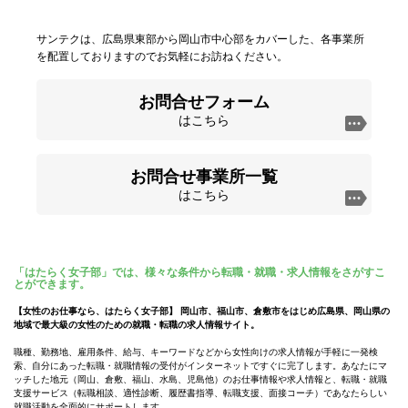
サンテクは、広島県東部から岡山市中心部をカバーした、各事業所
を配置しておりますのでお気軽にお訪ねください。
お問合せフォーム
はこちら
お問合せ事業所一覧
はこちら
「はたらく女子部」では、様々な条件から転職・就職・求人情報をさがすこ
とができます。
【女性のお仕事なら、はたらく女子部】 岡山市、福山市、倉敷市をはじめ広島県、岡山県の
地域で最大級の女性のための就職・転職の求人情報サイト。
職種、勤務地、雇用条件、給与、キーワードなどから女性向けの求人情報が手軽に一発検
索、自分にあった転職・就職情報の受付がインターネットですぐに完了します。あなたにマ
ッチした地元（岡山、倉敷、福山、水島、児島他）のお仕事情報や求人情報と、転職・就職
支援サービス（転職相談、適性診断、履歴書指導、転職支援、面接コーチ）であなたらしい
就職活動を全面的にサポートします。