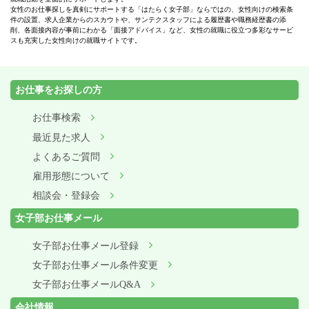
女性のお仕事探しを真剣にサポートする「はたらく女子部」ならではの、女性向けの検索条
件の設置、求人企業からのスカウトや、サンテクスタッフによる履歴書や職務経歴書の添
削、各面接内容が事前にわかる「面接アドバイス」など、女性の就職に役立つ多彩なサービ
スも充実した女性向けの就職サイトです。
お仕事をお探しの方
お仕事検索
最近見た求人
よくあるご質問
雇用形態について
相談会・登録会
女子部お仕事メール
女子部お仕事メール登録
女子部お仕事メール条件変更
女子部お仕事メールQ&A
会社情報