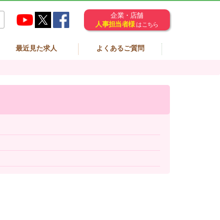
企業・店舗
人事担当者様
はこちら
最近見た求人
よくあるご質問