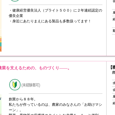
・健康経営優良法人（ブライト５００）に２年連続認定の
優良企業
・身近にあたりまえにある製品も多数扱ってます！
【
農業を支えるための、ものづくり――。
創業から８８年。
私たちが作っているのは、農家のみなさんの「お助けマシ
ーン」。