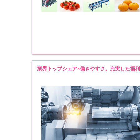
業界トップシェア×働きやすさ。充実した福