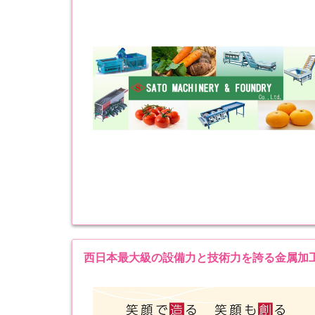
西日本最大級の設備力と技術力を誇る金属加