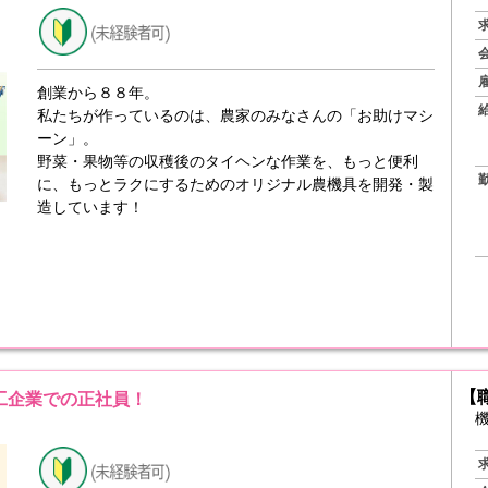
創業から８８年。
私たちが作っているのは、農家のみなさんの「お助けマシ
ーン」。
野菜・果物等の収穫後のタイヘンな作業を、もっと便利
に、もっとラクにするためのオリジナル農機具を開発・製
造しています！
【
工企業での正社員！