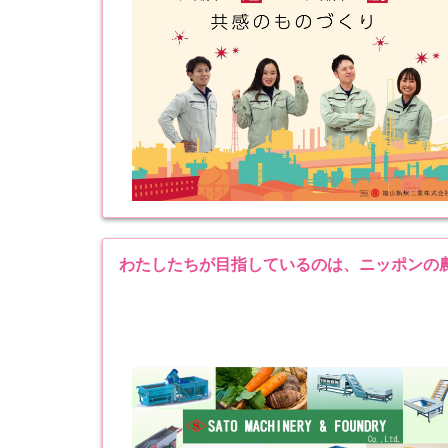
わたしたちが目指しているのは、ニッポンの