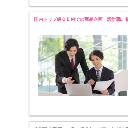
国内トップ級ＯＥＭでの商品企画・設計職。