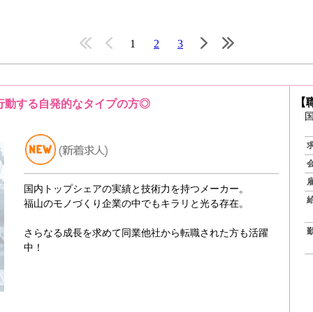
1
2
3
【
行動する自発的なタイプの方◎
国内トップシェアの実績と技術力を持つメーカー。
福山のモノづくり企業の中でもキラリと光る存在。
さらなる成長を求めて同業他社から転職された方も活躍
中！