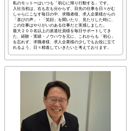
私のモットーはいつも「初心に帰り行動する」です。
入社当初は、右も左も分からず、目先の仕事を日々がむ
しゃらにこなす毎日の中、求職者様、求人企業様からの
「喜びの声」・「笑顔」を聞いたり、見たりした時に、
この仕事はやりがいのある仕事だと実感しました。
最大２００名以上の派遣社員様を毎日サポートしてき
た、経験・実績・ノウハウを元に、これからも「初心」
を忘れず、求職者様、求人企業様の少しでもお役に立て
れるよう、日々精進していきたいと考えております。