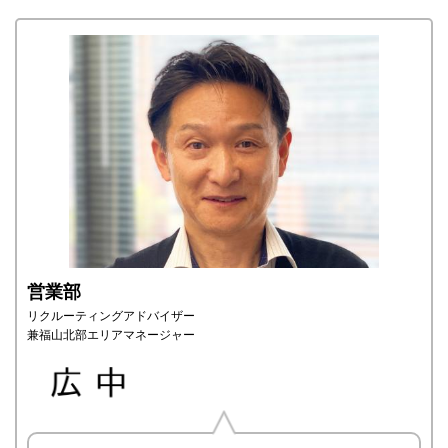
営業部
リクルーティングアドバイザー
兼福山北部エリアマネージャー