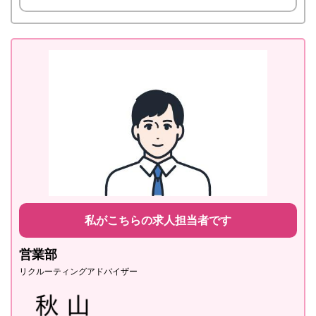
私がこちらの求人担当者です
営業部
リクルーティングアドバイザー