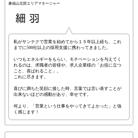
兼福山北部エリアマネージャー
私がサンテクで営業を始めてから１５年以上経ち、これ
までに500社以上の採用支援に携わってきました。
いつもエネルギーをもらい、モチベーションを与えてく
れるのは、求職者の皆様や、求人企業様の「お役に立つ
こと、喜ばれること」。
これに尽きます。
喜びに満ちた笑顔に接した時、言葉では言い表すことが
出来ないほどの感動があり、幸せです。
何より、「営業という仕事をやってきてよかった」と強
く感じます！