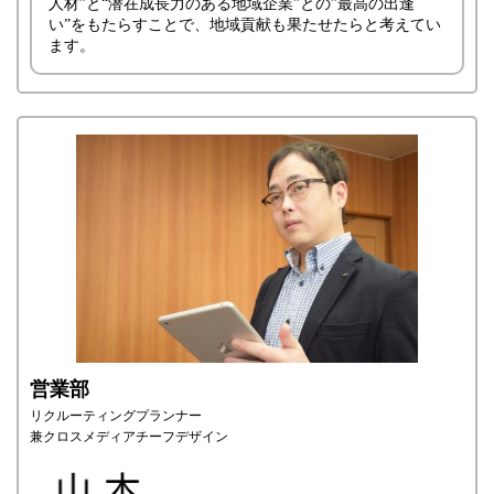
人材”と“潜在成長力のある地域企業”との”最高の出逢
い”をもたらすことで、地域貢献も果たせたらと考えてい
ます。
営業部
リクルーティングプランナー
兼クロスメディアチーフデザイン