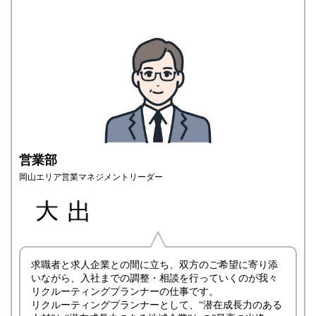
営業部
岡山エリア営業マネジメントリーダー
求職者と求人企業との間に立ち、双方のご希望に寄り添
いながら、入社までの調整・相談を行っていくのが我々
リクルーティングプランナーの仕事です。
リクルーティングプランナーとして、“潜在成長力のある