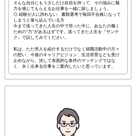
そんな自分にもう少しだけ自信を持って、その強みに魅
力を感じてもらえるお仕事を一緒に探しましょう。
◎ 経験が人に誇れない、書類選考で毎回不合格になって
しまうと落ち込んでいる方
今まで送ってきた人生の中で培った中に、あなたの働く
ための”力”があるはずです。送ってきた人生を『サンテ
ク』で話してみてください。
私は、ただ求人を紹介するだけでなく就職活動中の方々
の想い、今後のキャリアビジョン、生活背景なども受け
止めながら、決して表面的な条件のマッチングではな
く、永く出来る仕事をご案内したいと思っています。