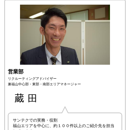
営業部
リクルーティングアドバイザー
兼福山中心部・東部・南部エリアマネージャー
サンテクでの実務・役割
福山エリアを中心に、約１００件以上のご紹介先を担当