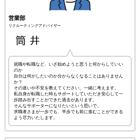
営業部
リクルーティングアドバイザー
就職や転職など、いざ始めようと思うと何からしていい
のか
自分は何がしたいのか分からなくなることはありません
か？
その迷いや不安を教えてください。一緒に考えます。
私自身が転職した時もサポートしていただき安心して一
歩踏み出すことができた過去があります。
そんなサポーターになりたいという思いで。
求職者さまが一歩でも、半歩でも前に進むことができる
よう尽力いたします。