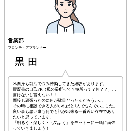
営業部
フロンティアプランナー
私自身も就活で悩み苦悩してきた経験があります。
履歴書の自己PR（私の長所って？短所って？何？？）…
書けないし言えない！！！
面接も頑張ったのに何が駄目だったんだろうか…
その時に相談できる人がいればと1人で悩んでいました。
良い事も悪い事も何でも話が出来る一番近い存在であり
たいと思っています。
『明るく・楽しく・元気よく』をモットーに一緒に頑張
っていきましょう！