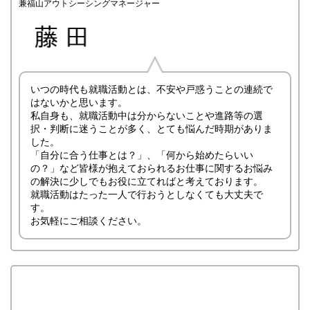
兼福山アウトシーシングマネージャー
いつの時代も就職活動とは、不安や戸惑うことの連続で
はないかと思います。
私自身も、就職活動中は分からないことや進路等の選
択・判断に迷うことが多く、とても悩んだ時期がありま
した。
「自分に合う仕事とは？」、「何から始めたらいい
の？」など皆様が抱えておられるお仕事に関するお悩み
の解決に少しでもお役に立てればと考えております。
就職活動はたった一人で行おうとしなくても大丈夫で
す。
お気軽にご相談ください。