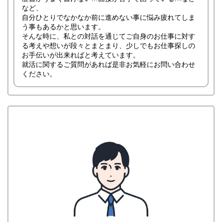
など、
自分ひとりでなかなか前に進めない事に悩み疲れてしま
う事もあるかと思います。
そんな時に、私との対話を通じてご自身のお仕事に対す
る考えや想いが段々とまとまり、少しでもお仕事探しの
お手伝いが出来ればと考えています。
就活に関するご質問があれば是非お気軽にお問い合わせ
ください。