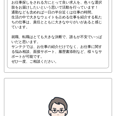
お仕事探しをされる方にとって良い求人を、色々な選択
肢をお届けしたいという思いで活動を行っています！
通勤なども含めれば一日の半分近くは仕事の時間。
生活の中で大きなウェイトを占める仕事を紹介する私た
ちの仕事は、責任とともに大きなやりがいがあると感じ
ています。
就職、転職はとても大きな決断で、誰もが不安でいっぱ
いだと思います。
サンテクでは、お仕事の紹介だけでなく、お仕事に関す
る悩み相談、面接サポート、履歴書添削など、様々なサ
ポートが可能です。
ぜひ一度、ご相談ください。