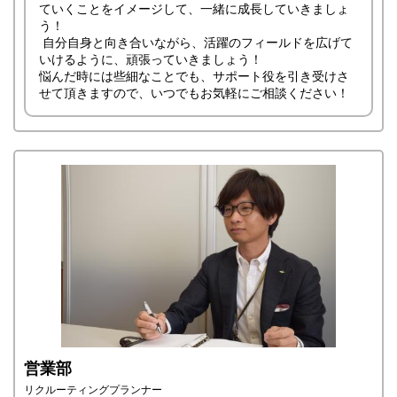
ていくことをイメージして、一緒に成長していきましょ
う！
自分自身と向き合いながら、活躍のフィールドを広げて
いけるように、頑張っていきましょう！
悩んだ時には些細なことでも、サポート役を引き受けさ
せて頂きますので、いつでもお気軽にご相談ください！
営業部
リクルーティングプランナー