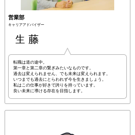
営業部
キャリアアドバイザー
転職は道の途中。
第一章と第二章の繋ぎみたいなものです。
過去は変えられません、でも未来は変えられます。
いつまでも過去にとらわれず今を生きましょう。
私はこの仕事が好きで誇りを持っています。
良い未来に導ける存在を目指します。