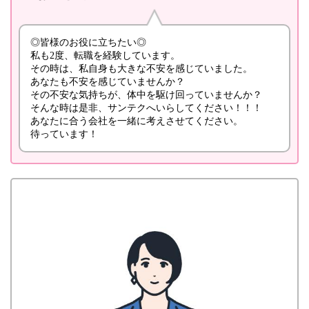
◎皆様のお役に立ちたい◎
私も2度、転職を経験しています。
その時は、私自身も大きな不安を感じていました。
あなたも不安を感じていませんか？
その不安な気持ちが、体中を駆け回っていませんか？
そんな時は是非、サンテクへいらしてください！！！
あなたに合う会社を一緒に考えさせてください。
待っています！