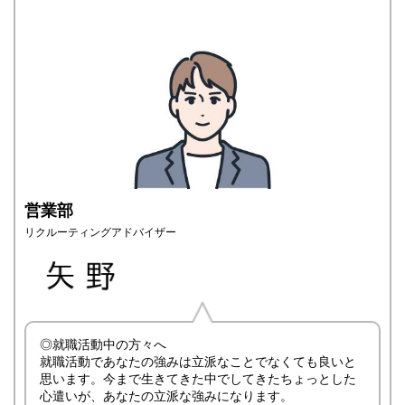
営業部
リクルーティングアドバイザー
◎就職活動中の方々へ
就職活動であなたの強みは立派なことでなくても良いと
思います。今まで生きてきた中でしてきたちょっとした
心遣いが、あなたの立派な強みになります。