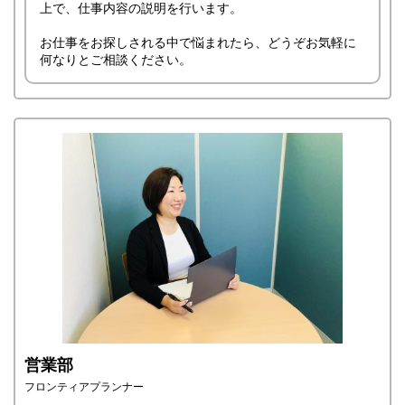
上で、仕事内容の説明を行います。
お仕事をお探しされる中で悩まれたら、どうぞお気軽に
何なりとご相談ください。
営業部
フロンティアプランナー