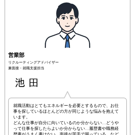
営業部
リクルーティングアドバイザー
兼面接・就職支援担当
就職活動はとてもエネルギーを必要とするもので、お仕
事を探しているほとんどの方が同じような悩みを抱えて
います。
どんな仕事が自分に向いているのか分からない…どうや
って仕事を探したらよいか分からない…履歴書や職務経
歴書がうまく書けない…面接が苦手で困っている…など