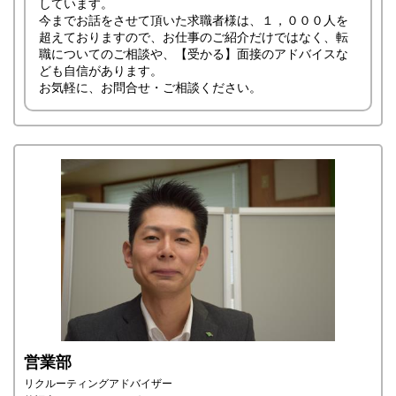
しています。
今までお話をさせて頂いた求職者様は、１，０００人を
超えておりますので、お仕事のご紹介だけではなく、転
職についてのご相談や、【受かる】面接のアドバイスな
ども自信があります。
お気軽に、お問合せ・ご相談ください。
営業部
リクルーティングアドバイザー