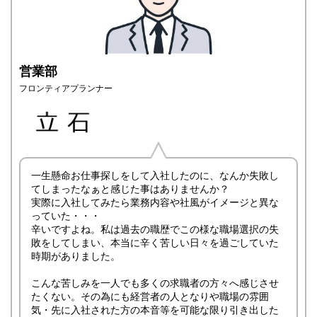
営業部
フロンティアプランナー
一生懸命お仕事探しをして入社したのに、なんか失敗し
てしまったなぁと感じた事はありませんか？
実際に入社してみたら業務内容や社風がイメージと異な
っていた・・・
辛いですよね。私は過去の職歴でこの様な職場選択の失
敗をしてしまい、本当に辛く苦しい日々を過ごしていた
時期がありました。
こんな苦しみを一人でも多くの求職者の方々へ感じさせ
たくない。その為にも経営者の人となりや職場の雰囲
気・先に入社された方の本音等を可能な限り引き出した