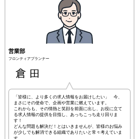
営業部
フロンティアプランナー
「皆様に、より多くの求人情報をお届けしたい」 今、
まさにその使命で、企画や営業に燃えています。
これからも、その情熱と笑顔を前面に出し、お役に立て
る求人情報の提供を目指し、あっちこっち走り回りま
す！
どんな問題も解決だ！とはいきませんが、皆様のお悩み
が少しでも解消できる組織でありたいと常々考えていま
す。