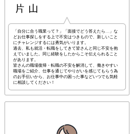
「自分に合う職業って？」「面接でどう答えたら…」な
どお仕事探しをする上で不安はつきもので、新しいこと
にチャレンジするには勇気がいります。
過去、私も就活・転職をしてきて皆さんと同じ不安を抱
えていました。同じ経験をしたからこそ伝えられること
があります。
皆さんの職場復帰・転職の不安を解消して、働きやすい
職場をご紹介、仕事を通じてやりがいを感じてもらう為
のお手伝いから、お仕事中の困った事などいつでも気軽
に相談してください！