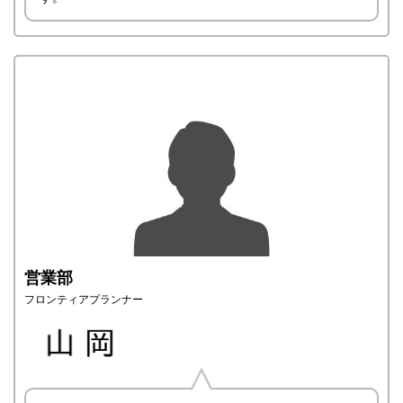
営業部
フロンティアプランナー