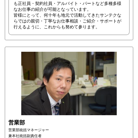
も正社員・契約社員・アルバイト・パートなど多種多様
なお仕事の紹介が可能となっています。
皆様にとって、何十年も地元で活動してきたサンテクな
らではの親切・丁寧なお仕事相談・ご紹介・サポートが
行えるように、これからも努めて参ります。
営業部
営業部統括マネージャー
兼本社統括副責任者