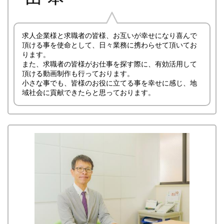
求人企業様と求職者の皆様、お互いが幸せになり喜んで
頂ける事を使命として、日々業務に携わらせて頂いてお
ります。
また、求職者の皆様がお仕事を探す際に、有効活用して
頂ける動画制作も行っております。
小さな事でも、皆様のお役に立てる事を幸せに感じ、地
域社会に貢献できたらと思っております。