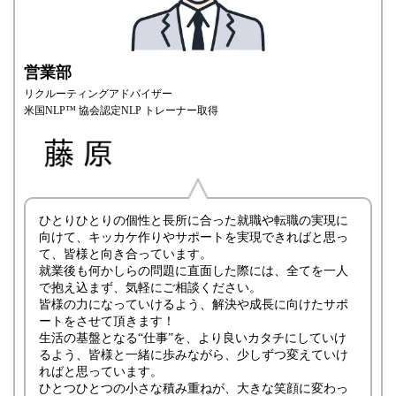
営業部
リクルーティングアドバイザー
米国NLP™ 協会認定NLP トレーナー取得
ひとりひとりの個性と長所に合った就職や転職の実現に
向けて、キッカケ作りやサポートを実現できればと思っ
て、皆様と向き合っています。
就業後も何かしらの問題に直面した際には、全てを一人
で抱え込まず、気軽にご相談ください。
皆様の力になっていけるよう、解決や成長に向けたサポ
ートをさせて頂きます！
生活の基盤となる“仕事”を、より良いカタチにしていけ
るよう、皆様と一緒に歩みながら、少しずつ変えていけ
ればと思っています。
ひとつひとつの小さな積み重ねが、大きな笑顔に変わっ