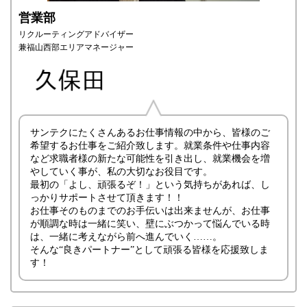
営業部
リクルーティングアドバイザー
兼福山西部エリアマネージャー
サンテクにたくさんあるお仕事情報の中から、皆様のご
希望するお仕事をご紹介致します。就業条件や仕事内容
など求職者様の新たな可能性を引き出し、就業機会を増
やしていく事が、私の大切なお役目です。
最初の「よし、頑張るぞ！」という気持ちがあれば、し
っかりサポートさせて頂きます！！
お仕事そのものまでのお手伝いは出来ませんが、お仕事
が順調な時は一緒に笑い、壁にぶつかって悩んでいる時
は、一緒に考えながら前へ進んでいく……。
そんな“良きパートナー”として頑張る皆様を応援致しま
す！