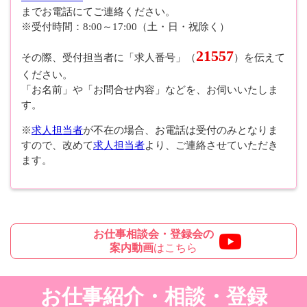
までお電話にてご連絡ください。
※受付時間：8:00～17:00（土・日・祝除く）
21557
その際、受付担当者に「求人番号」（
）を伝えて
ください。
「お名前」や「お問合せ内容」などを、お伺いいたしま
す。
※
求人担当者
が不在の場合、お電話は受付のみとなりま
すので、改めて
求人担当者
より、ご連絡させていただき
ます。
お仕事相談会・登録会の
案内動画
はこちら
お仕事紹介・相談・登録