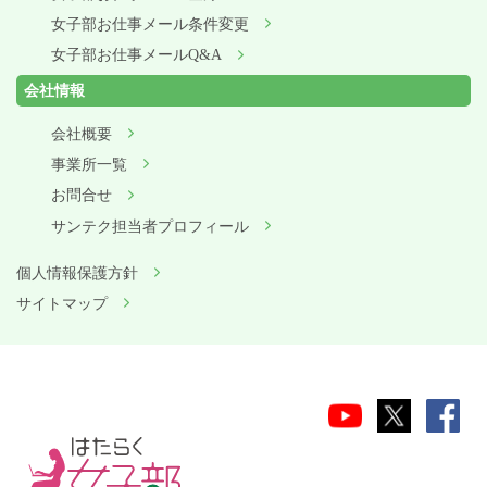
女子部お仕事メール条件変更
女子部お仕事メールQ&A
会社情報
会社概要
事業所一覧
お問合せ
サンテク担当者プロフィール
個人情報保護方針
サイトマップ