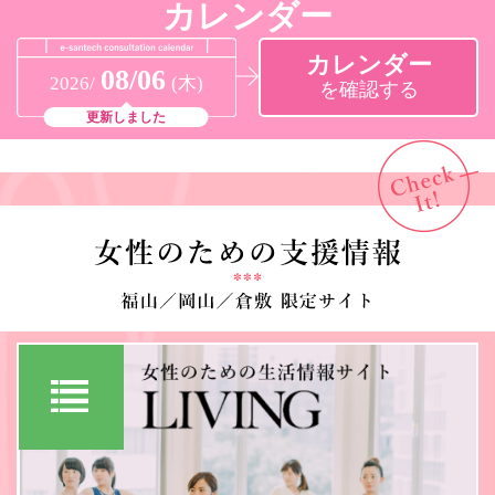
カレンダー
カレンダー
08/06
2026/
(木)
を確認する
更新しました