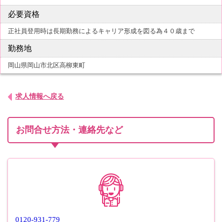
必要資格
正社員登用時は長期勤務によるキャリア形成を図る為４０歳まで
勤務地
岡山県岡山市北区高柳東町
求人情報へ戻る
お問合せ方法・連絡先など
0120-931-779