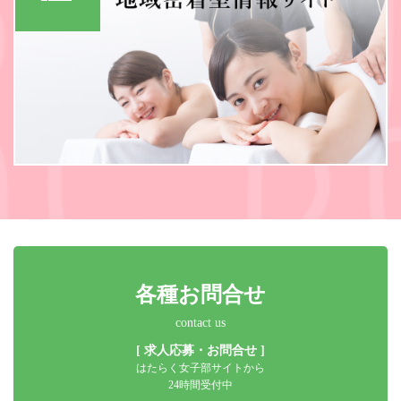
各種お問合せ
contact us
[ 求人応募・お問合せ ]
はたらく女子部サイトから
24時間受付中