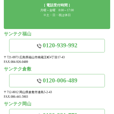
[ 電話受付時間 ]
月曜～金曜 8:00～17:00
※土・日・祝は休日
サンテク福山
0120-939-992
〒721-0973 広島県福山市南蔵王町4丁目17-43
FAX.084-926-0489
サンテク倉敷
0120-006-489
〒712-8012 岡山県倉敷市連島5-2-43
FAX.086-441-5903
サンテク岡山