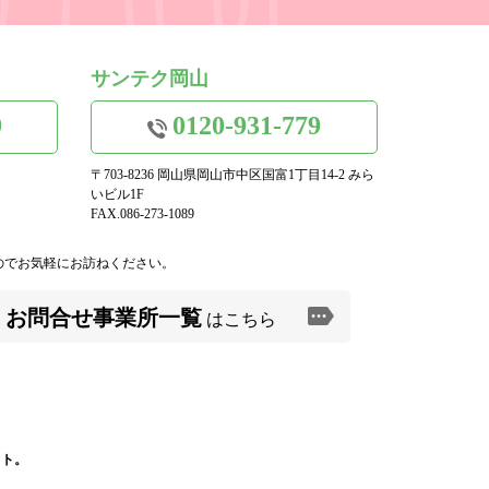
サンテク岡山
9
0120-931-779
〒703-8236 岡山県岡山市中区国富1丁目14-2 みら
いビル1F
FAX.086-273-1089
のでお気軽にお訪ねください。
お問合せ事業所一覧
はこちら
イト。