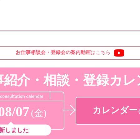
お仕事相談会・登録会の
案内動画
はこちら
事紹介・相談・登録
カレ
08/07
カレンダー
(金)
新しました