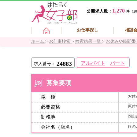
1,270
公開求人数：
件（20
お仕事探し
相談
ホーム
>
お仕事検索
>
検索結果一覧
>
お休みや時間帯
24883
アルバイト
パート
求人番号：
募集要項
お休
職 種
原付
必要資格
岡山
勤務地
銀の
会社名（店名）