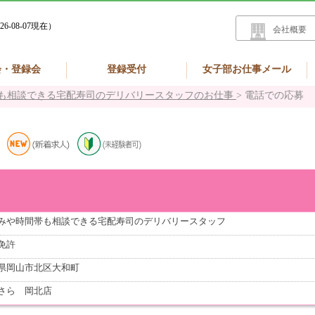
26-08-07現在）
会社概要
会・登録会
登録受付
女子部お仕事メール
も相談できる宅配寿司のデリバリースタッフのお仕事
>
電話での応募
みや時間帯も相談できる宅配寿司のデリバリースタッフ
免許
県岡山市北区大和町
さら 岡北店