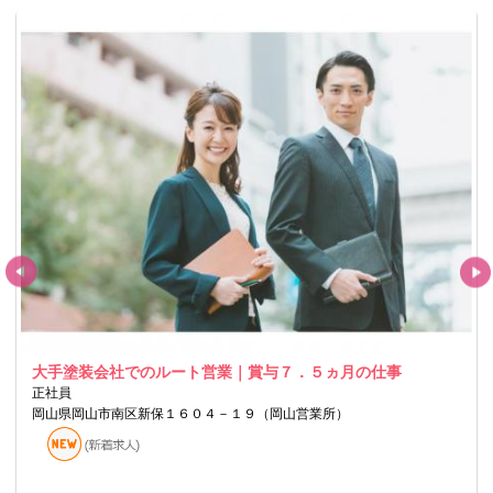
大手塗装会社でのルート営業｜賞与７．５ヵ月の仕事
正社員
岡山県岡山市南区新保１６０４－１９（岡山営業所）