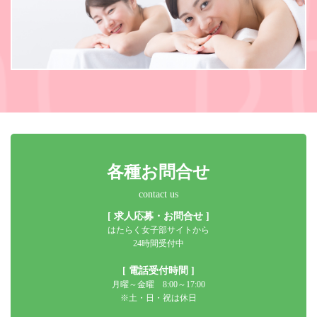
各種お問合せ
contact us
[ 求人応募・お問合せ ]
はたらく女子部サイトから
24時間受付中
[ 電話受付時間 ]
月曜～金曜 8:00～17:00
※土・日・祝は休日