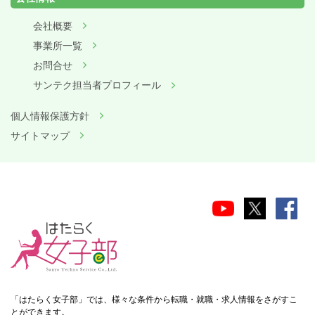
会社概要
事業所一覧
お問合せ
サンテク担当者プロフィール
個人情報保護方針
サイトマップ
「はたらく女子部」では、様々な条件から転職・就職・求人情報をさがすこ
とができます。