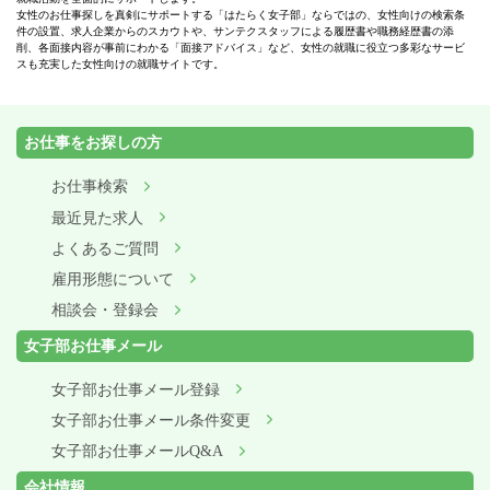
女性のお仕事探しを真剣にサポートする「はたらく女子部」ならではの、女性向けの検索条
件の設置、求人企業からのスカウトや、サンテクスタッフによる履歴書や職務経歴書の添
削、各面接内容が事前にわかる「面接アドバイス」など、女性の就職に役立つ多彩なサービ
スも充実した女性向けの就職サイトです。
お仕事をお探しの方
お仕事検索
最近見た求人
よくあるご質問
雇用形態について
相談会・登録会
女子部お仕事メール
女子部お仕事メール登録
女子部お仕事メール条件変更
女子部お仕事メールQ&A
会社情報