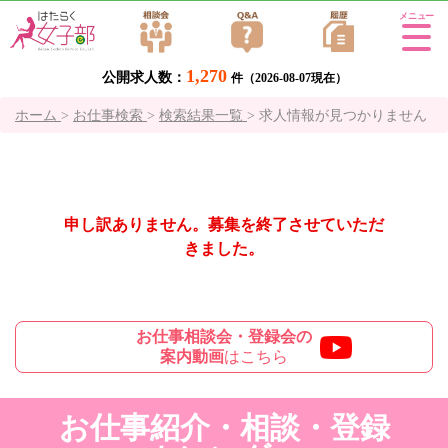
Tog
gle
1,270
公開求人数：
navi
件（2026-08-07現在）
gati
ホーム
>
お仕事検索
>
検索結果一覧
>
求人情報が見つかりません
on
申し訳ありません。募集を終了させていただ
きました。
お仕事相談会・登録会の
案内動画
はこちら
お仕事紹介・相談・登録