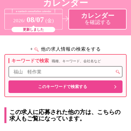
カレンダー
カレンダー
08/07
2026/
(金)
を確認する
更新しました
+
他の求人情報の検索をする
キーワードで検索
職種、キーワード、会社名など
この求人に応募された他の方は、こちらの
求人もご覧になっています。