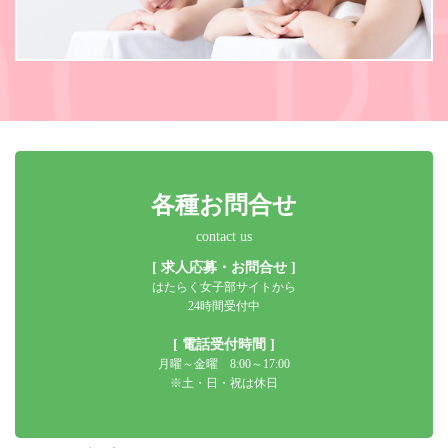
各種お問合せ
contact us
[ 求人応募・お問合せ ]
はたらく女子部サイトから
24時間受付中
[ 電話受付時間 ]
月曜～金曜 8:00～17:00
※土・日・祝は休日