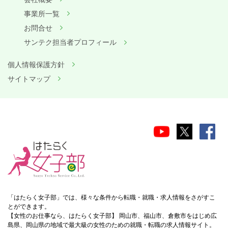
事業所一覧
お問合せ
サンテク担当者プロフィール
個人情報保護方針
サイトマップ
「はたらく女子部」では、様々な条件から転職・就職・求人情報をさがすこ
とができます。
【女性のお仕事なら、はたらく女子部】 岡山市、福山市、倉敷市をはじめ広
島県、岡山県の地域で最大級の女性のための就職・転職の求人情報サイト。