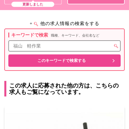
更新しました
+
他の求人情報の検索をする
キーワードで検索
職種、キーワード、会社名など
この求人に応募された他の方は、こちらの
求人もご覧になっています。