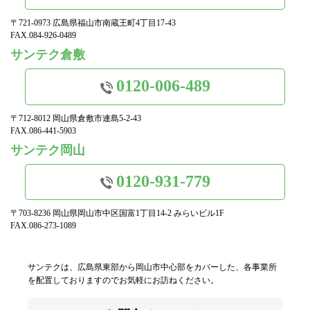
〒721-0973 広島県福山市南蔵王町4丁目17-43
FAX.084-926-0489
サンテク倉敷
0120-006-489
〒712-8012 岡山県倉敷市連島5-2-43
FAX.086-441-5903
サンテク岡山
0120-931-779
〒703-8236 岡山県岡山市中区国富1丁目14-2 みらいビル1F
FAX.086-273-1089
サンテクは、広島県東部から岡山市中心部をカバーした、各事業所
を配置しておりますのでお気軽にお訪ねください。