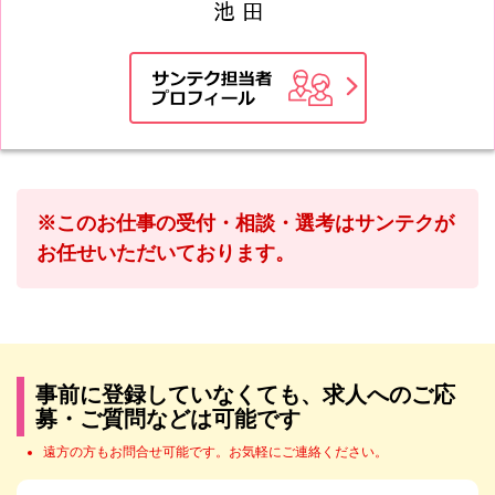
※このお仕事の受付・相談・選考はサンテクが
お任せいただいております。
事前に登録していなくても、求人へのご応
募・ご質問などは可能です
遠方の方もお問合せ可能です。お気軽にご連絡ください。