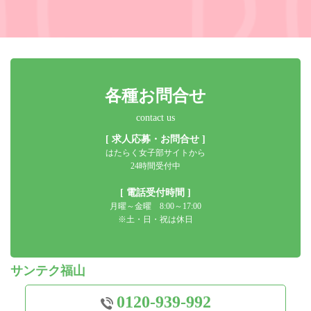
各種お問合せ
contact us
[ 求人応募・お問合せ ]
はたらく女子部サイトから
24時間受付中
[ 電話受付時間 ]
月曜～金曜 8:00～17:00
※土・日・祝は休日
サンテク福山
0120-939-992