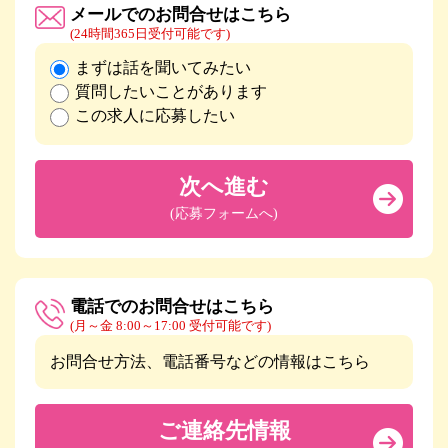
メールでのお問合せはこちら
(24時間365日受付可能です)
まずは話を聞いてみたい
質問したいことがあります
この求人に応募したい
次へ進む
(応募フォームへ)
電話でのお問合せはこちら
(月～金 8:00～17:00 受付可能です)
お問合せ方法、電話番号などの情報はこちら
ご連絡先情報