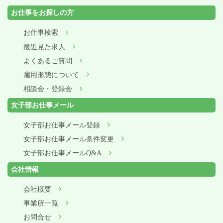
お仕事をお探しの方
お仕事検索
最近見た求人
よくあるご質問
雇用形態について
相談会・登録会
女子部お仕事メール
女子部お仕事メール登録
女子部お仕事メール条件変更
女子部お仕事メールQ&A
会社情報
会社概要
事業所一覧
お問合せ