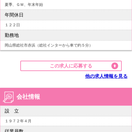
夏季、ＧＷ、年末年始
年間休日
１２２日
勤務地
岡山県総社市赤浜（総社インターから車で約５分）
この求人に応募する
他の求人情報を見る
会社情報
設 立
１９７２年４月
従業員数