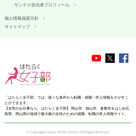
サンテク担当者プロフィール
個人情報保護方針
サイトマップ
「はたらく女子部」では、様々な条件から転職・就職・求人情報をさがすこ
とができます。
【女性のお仕事なら、はたらく女子部】 岡山市、福山市、倉敷市をはじめ広
島県、岡山県の地域で最大級の女性のための就職・転職の求人情報サイト。
© Copyrights Sanyo Techno Service All Rights Reserved.