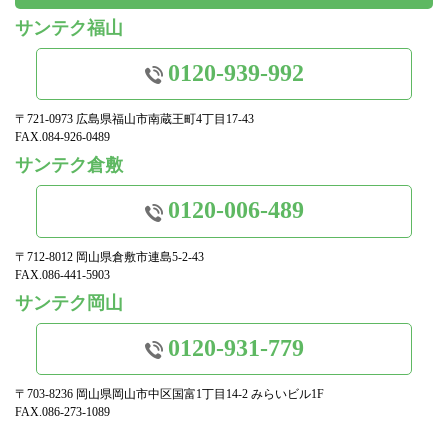
サンテク福山
0120-939-992
〒721-0973 広島県福山市南蔵王町4丁目17-43
FAX.084-926-0489
サンテク倉敷
0120-006-489
〒712-8012 岡山県倉敷市連島5-2-43
FAX.086-441-5903
サンテク岡山
0120-931-779
〒703-8236 岡山県岡山市中区国富1丁目14-2 みらいビル1F
FAX.086-273-1089