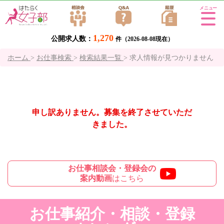
Tog
gle
1,270
公開求人数：
navi
件（2026-08-08現在）
gati
ホーム
>
お仕事検索
>
検索結果一覧
>
求人情報が見つかりません
on
申し訳ありません。募集を終了させていただ
きました。
お仕事相談会・登録会の
案内動画
はこちら
お仕事紹介・相談・登録