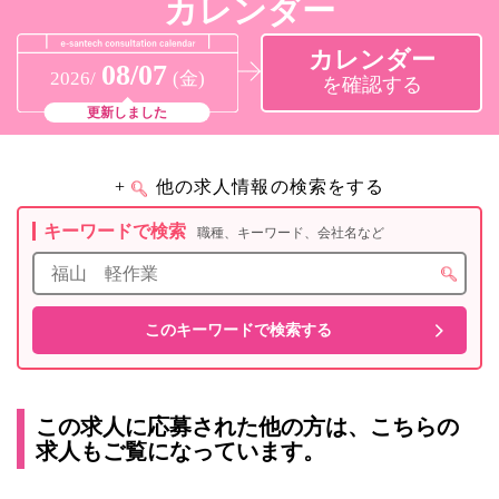
カレンダー
カレンダー
08/07
2026/
(金)
を確認する
更新しました
+
他の求人情報の検索をする
キーワードで検索
職種、キーワード、会社名など
この求人に応募された他の方は、こちらの
求人もご覧になっています。